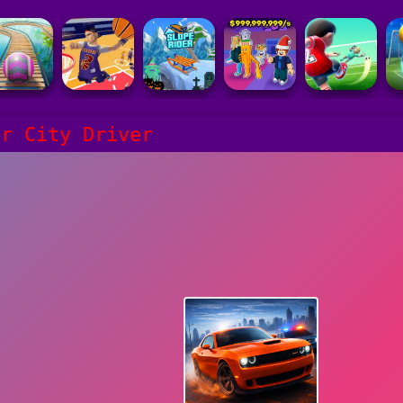
er City Driver