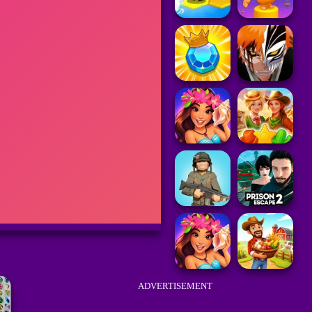
ADVERTISEMENT