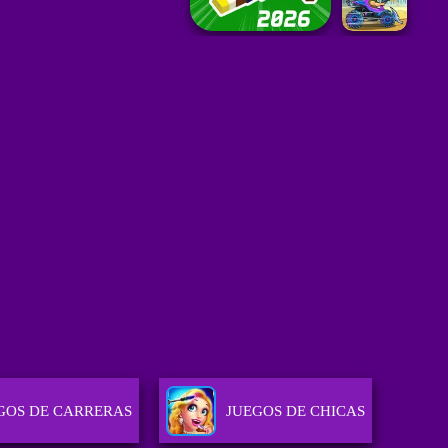
GOS DE CARRERAS
JUEGOS DE CHICAS