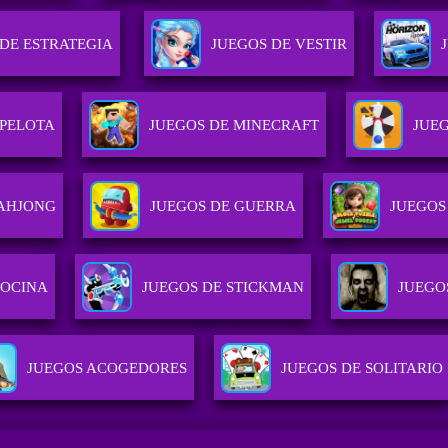
 DE ESTRATEGIA
JUEGOS DE VESTIR
 PELOTA
JUEGOS DE MINECRAFT
JUEG
MAHJONG
JUEGOS DE GUERRA
JUEGOS
COCINA
JUEGOS DE STICKMAN
JUEGO
JUEGOS ACOGEDORES
JUEGOS DE SOLITARIO