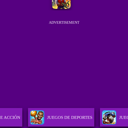
ADVERTISEMENT
DE ACCIÓN
JUEGOS DE DEPORTES
JUE