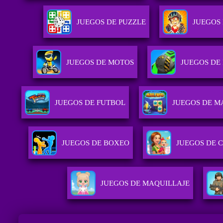
JUEGOS DE PUZZLE
JUEGOS
JUEGOS DE MOTOS
JUEGOS DE
JUEGOS DE FUTBOL
JUEGOS DE 
JUEGOS DE BOXEO
JUEGOS DE 
JUEGOS DE MAQUILLAJE