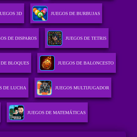
JUEGOS 3D
JUEGOS DE BURBUJAS
OS DE DISPAROS
JUEGOS DE TETRIS
 DE BLOQUES
JUEGOS DE BALONCESTO
S DE LUCHA
JUEGOS MULTIJUGADOR
JUEGOS DE MATEMÁTICAS