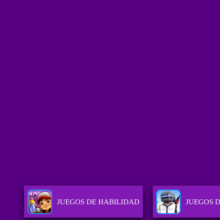
JUEGOS DE HABILIDAD
JUEGOS 