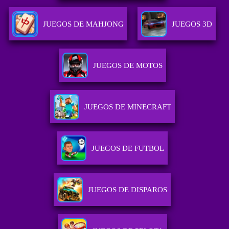
JUEGOS DE MAHJONG
JUEGOS 3D
JUEGOS DE MOTOS
JUEGOS DE MINECRAFT
JUEGOS DE FUTBOL
JUEGOS DE DISPAROS