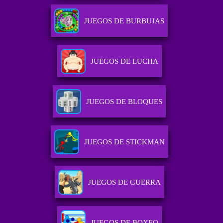
JUEGOS DE BURBUJAS
JUEGOS DE LUCHA
JUEGOS DE BLOQUES
JUEGOS DE STICKMAN
JUEGOS DE GUERRA
JUEGOS DE BOXEO