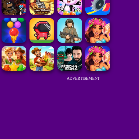
ADVERTISEMENT