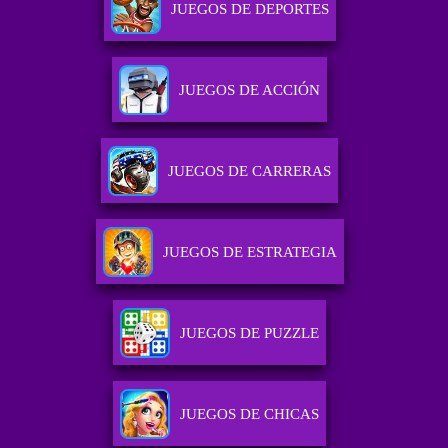
JUEGOS DE DEPORTES
JUEGOS DE ACCIÓN
JUEGOS DE CARRERAS
JUEGOS DE ESTRATEGIA
JUEGOS DE PUZZLE
JUEGOS DE CHICAS