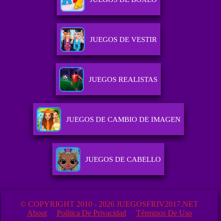
JUEGOS DE VESTIR
JUEGOS REALISTAS
JUEGOS DE CAMBIO DE IMAGEN
JUEGOS DE CABELLO
© COPYRIGHT 2010 - 2026 JUEGOSFRIV2017.NET
About
Política De Privacidad
Términos De Uso