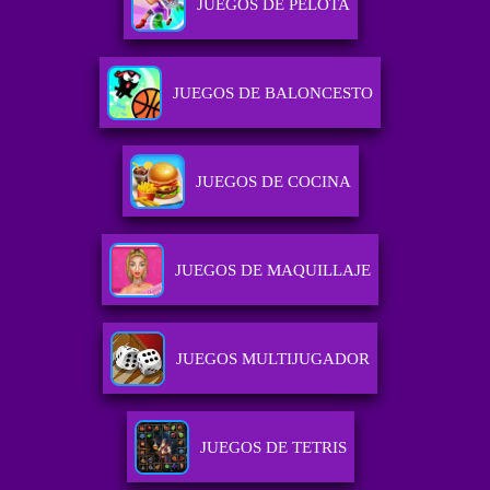
JUEGOS DE PELOTA
JUEGOS DE BALONCESTO
JUEGOS DE COCINA
JUEGOS DE MAQUILLAJE
JUEGOS MULTIJUGADOR
JUEGOS DE TETRIS