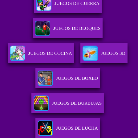
JUEGOS DE GUERRA
JUEGOS DE BLOQUES
JUEGOS DE COCINA
JUEGOS 3D
JUEGOS DE BOXEO
JUEGOS DE BURBUJAS
JUEGOS DE LUCHA