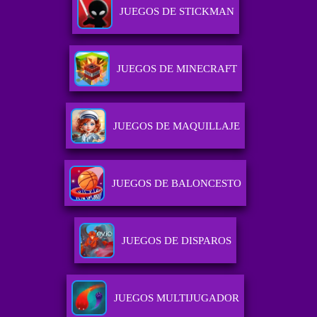
JUEGOS DE STICKMAN
JUEGOS DE MINECRAFT
JUEGOS DE MAQUILLAJE
JUEGOS DE BALONCESTO
JUEGOS DE DISPAROS
JUEGOS MULTIJUGADOR