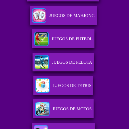
JUEGOS DE MAHJONG
JUEGOS DE FUTBOL
JUEGOS DE PELOTA
JUEGOS DE TETRIS
JUEGOS DE MOTOS