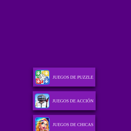
JUEGOS DE PUZZLE
JUEGOS DE ACCIÓN
JUEGOS DE CHICAS