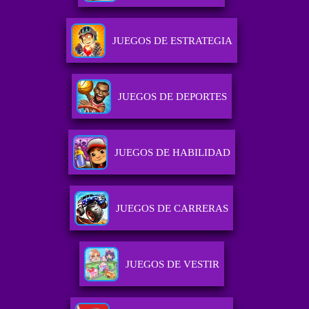
JUEGOS DE ESTRATEGIA
JUEGOS DE DEPORTES
JUEGOS DE HABILIDAD
JUEGOS DE CARRERAS
JUEGOS DE VESTIR