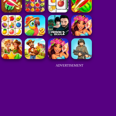
ADVERTISEMENT