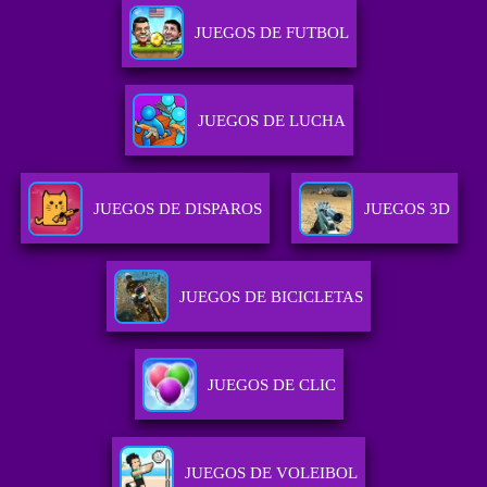
JUEGOS DE FUTBOL
JUEGOS DE LUCHA
JUEGOS DE DISPAROS
JUEGOS 3D
JUEGOS DE BICICLETAS
JUEGOS DE CLIC
JUEGOS DE VOLEIBOL