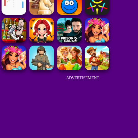
ADVERTISEMENT