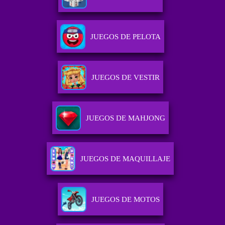
JUEGOS DE PELOTA
JUEGOS DE VESTIR
JUEGOS DE MAHJONG
JUEGOS DE MAQUILLAJE
JUEGOS DE MOTOS