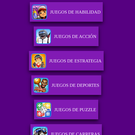
JUEGOS DE HABILIDAD
JUEGOS DE ACCIÓN
JUEGOS DE ESTRATEGIA
JUEGOS DE DEPORTES
JUEGOS DE PUZZLE
JUEGOS DE CARRERAS