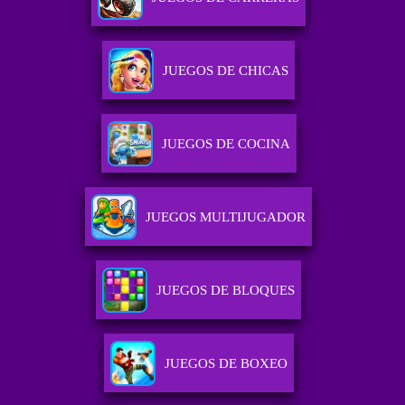
JUEGOS DE CHICAS
JUEGOS DE COCINA
JUEGOS MULTIJUGADOR
JUEGOS DE BLOQUES
JUEGOS DE BOXEO