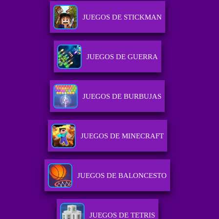
JUEGOS DE STICKMAN
JUEGOS DE GUERRA
JUEGOS DE BURBUJAS
JUEGOS DE MINECRAFT
JUEGOS DE BALONCESTO
JUEGOS DE TETRIS