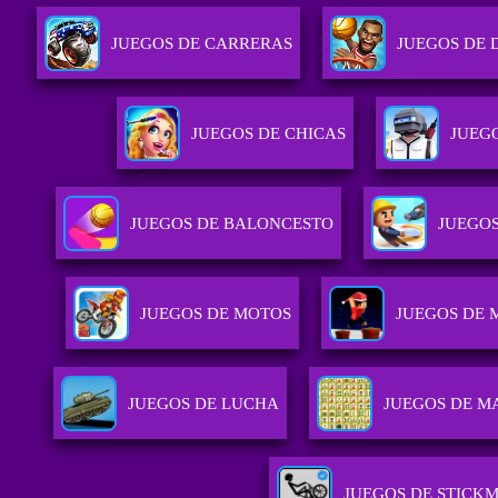
JUEGOS DE CARRERAS
JUEGOS DE 
JUEGOS DE CHICAS
JUEG
JUEGOS DE BALONCESTO
JUEGO
JUEGOS DE MOTOS
JUEGOS DE 
JUEGOS DE LUCHA
JUEGOS DE M
JUEGOS DE STICK