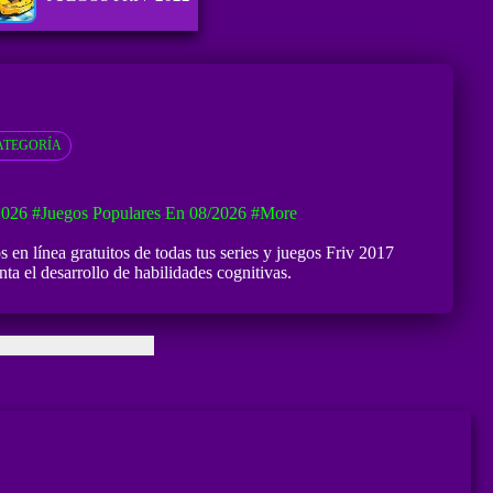
ATEGORÍA
2026
#Juegos Populares En 08/2026
#more
n línea gratuitos de todas tus series y juegos Friv 2017
 el desarrollo de habilidades cognitivas.