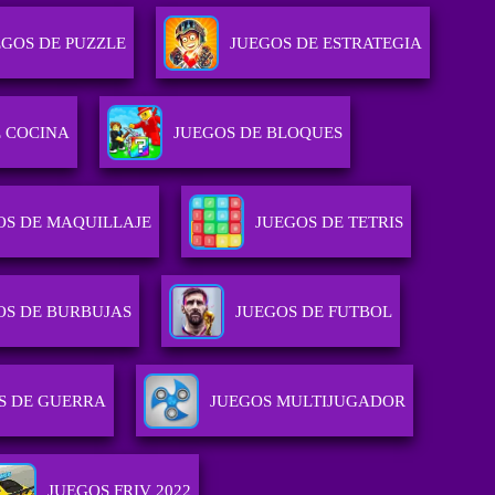
EGOS DE PUZZLE
JUEGOS DE ESTRATEGIA
E COCINA
JUEGOS DE BLOQUES
OS DE MAQUILLAJE
JUEGOS DE TETRIS
OS DE BURBUJAS
JUEGOS DE FUTBOL
S DE GUERRA
JUEGOS MULTIJUGADOR
JUEGOS FRIV 2022