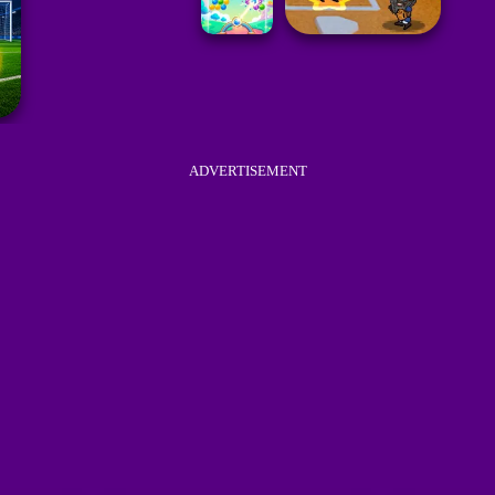
ADVERTISEMENT