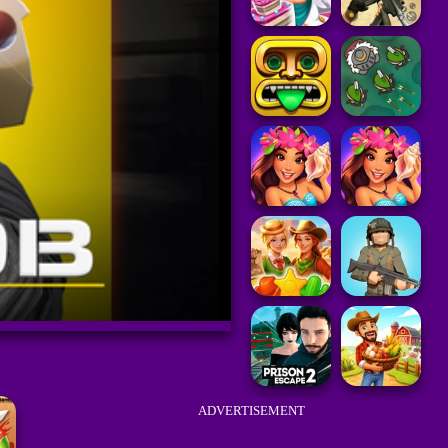
ADVERTISEMENT