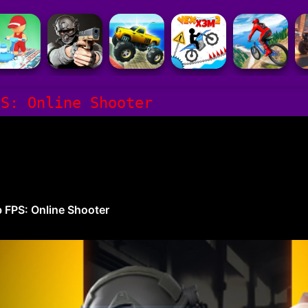
PS: Online Shooter