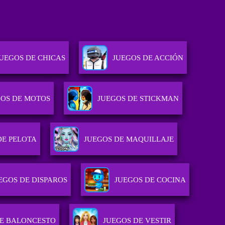
JUEGOS DE CHICAS
JUEGOS DE ACCIÓN
GOS DE MOTOS
JUEGOS DE STICKMAN
DE PELOTA
JUEGOS DE MAQUILLAJE
EGOS DE DISPAROS
JUEGOS DE COCINA
DE BALONCESTO
JUEGOS DE VESTIR