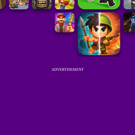
ADVERTISEMENT