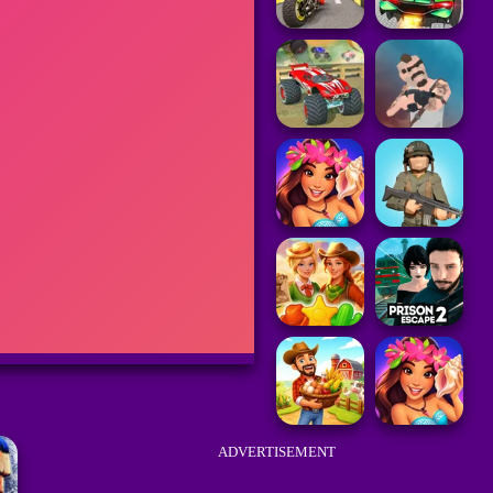
ADVERTISEMENT