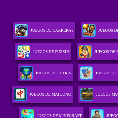
JUEGOS DE CARRERAS
JUEGOS D
JUEGOS DE PUZZLE
JUEGOS DE 
JUEGOS DE TETRIS
JUEGOS DE
JUEGOS DE MAHJONG
JUEGOS MU
JUEGOS DE MINECRAFT
JUEG