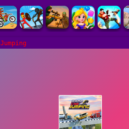
 Jumping