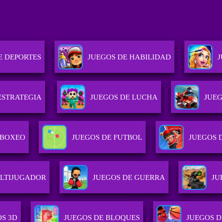
E DEPORTES
JUEGOS DE HABILIDAD
ESTRATEGIA
JUEGOS DE LUCHA
JUE
 BOXEO
JUEGOS DE FUTBOL
JUEGOS 
LTIJUGADOR
JUEGOS DE GUERRA
JU
OS 3D
JUEGOS DE BLOQUES
JUEGOS 