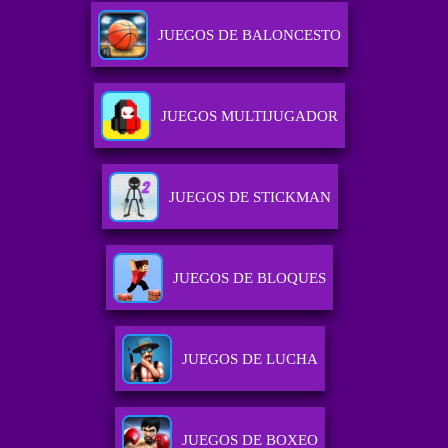
JUEGOS DE BALONCESTO
JUEGOS MULTIJUGADOR
JUEGOS DE STICKMAN
JUEGOS DE BLOQUES
JUEGOS DE LUCHA
JUEGOS DE BOXEO