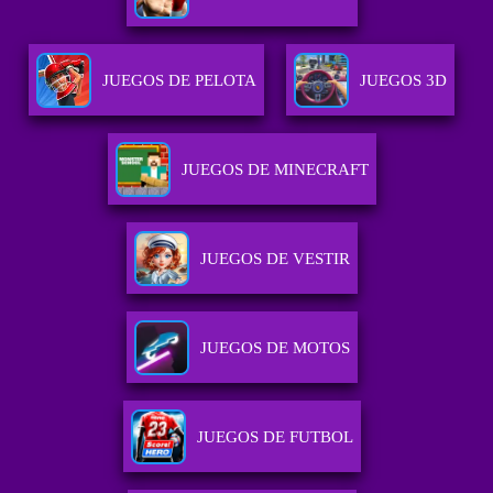
JUEGOS DE PELOTA
JUEGOS 3D
JUEGOS DE MINECRAFT
JUEGOS DE VESTIR
JUEGOS DE MOTOS
JUEGOS DE FUTBOL