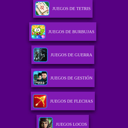
JUEGOS DE TETRIS
JUEGOS DE BURBUJAS
JUEGOS DE GUERRA
JUEGOS DE GESTIÓN
JUEGOS DE FLECHAS
JUEGOS LOCOS