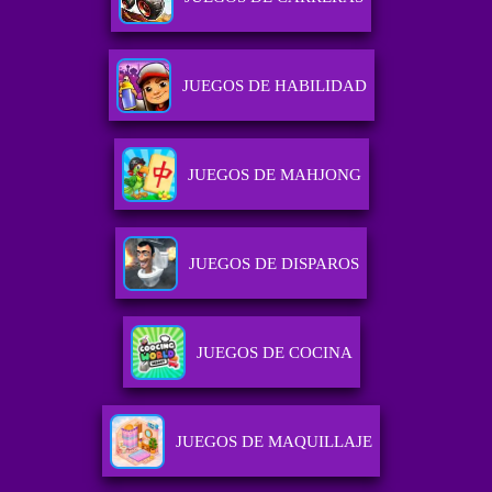
JUEGOS DE HABILIDAD
JUEGOS DE MAHJONG
JUEGOS DE DISPAROS
JUEGOS DE COCINA
JUEGOS DE MAQUILLAJE