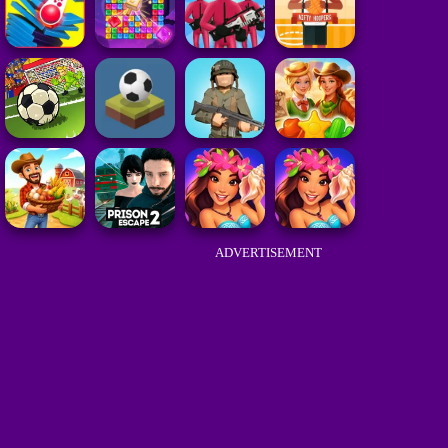
ADVERTISEMENT