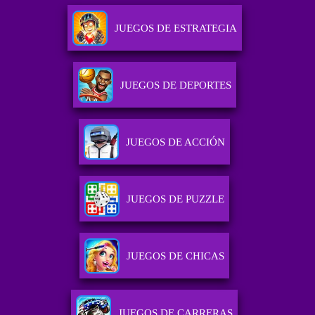
JUEGOS DE ESTRATEGIA
JUEGOS DE DEPORTES
JUEGOS DE ACCIÓN
JUEGOS DE PUZZLE
JUEGOS DE CHICAS
JUEGOS DE CARRERAS