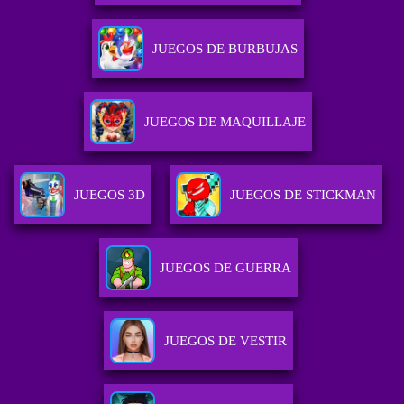
JUEGOS DE BURBUJAS
JUEGOS DE MAQUILLAJE
JUEGOS 3D
JUEGOS DE STICKMAN
JUEGOS DE GUERRA
JUEGOS DE VESTIR