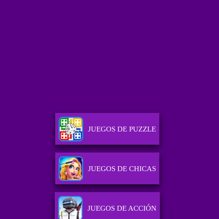
JUEGOS DE PUZZLE
JUEGOS DE CHICAS
JUEGOS DE ACCIÓN