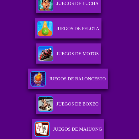
JUEGOS DE LUCHA
JUEGOS DE PELOTA
JUEGOS DE MOTOS
JUEGOS DE BALONCESTO
JUEGOS DE BOXEO
JUEGOS DE MAHJONG