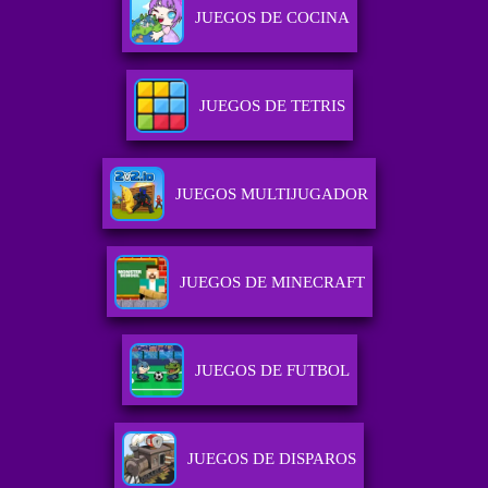
JUEGOS DE COCINA
JUEGOS DE TETRIS
JUEGOS MULTIJUGADOR
JUEGOS DE MINECRAFT
JUEGOS DE FUTBOL
JUEGOS DE DISPAROS