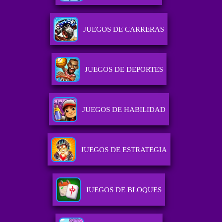
JUEGOS DE CARRERAS
JUEGOS DE DEPORTES
JUEGOS DE HABILIDAD
JUEGOS DE ESTRATEGIA
JUEGOS DE BLOQUES