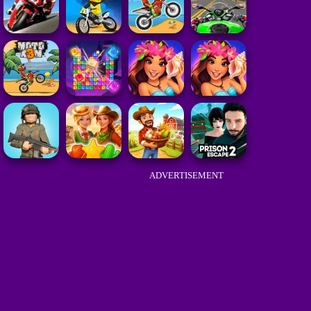
ADVERTISEMENT