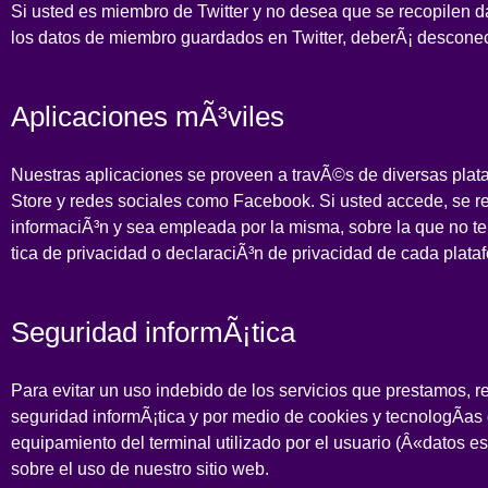
Si usted es miembro de Twitter y no desea que se recopilen d
los datos de miembro guardados en Twitter, deberÃ¡ desconecta
Aplicaciones mÃ³viles
Nuestras aplicaciones se proveen a travÃ©s de diversas plat
Store y redes sociales como Facebook. Si usted accede, se regi
informaciÃ³n y sea empleada por la misma, sobre la que no te
tica de privacidad o declaraciÃ³n de privacidad de cada plataf
Seguridad informÃ¡tica
Para evitar un uso indebido de los servicios que prestamos,
seguridad informÃ¡tica y por medio de cookies y tecnologÃ­as
equipamiento del terminal utilizado por el usuario (Â«datos es
sobre el uso de nuestro sitio web.