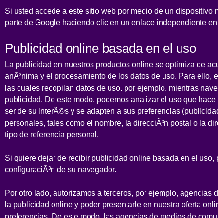
Si usted accede a este sitio web por medio de un dispositivo m
parte de Google haciendo clic en un enlace independiente en
Publicidad online basada en el uso
La publicidad en nuestros productos online se optimiza de ac
anÃ³nima y el procesamiento de los datos de uso. Para ello,
las cuales recopilan datos de uso, por ejemplo, mientras nave
publicidad. De este modo, podemos analizar el uso que hace 
ser de su interÃ©s y se adapten a sus preferencias (publicid
personales, tales como el nombre, la direcciÃ³n postal o la di
tipo de referencia personal.
Si quiere dejar de recibir publicidad online basada en el uso,
configuraciÃ³n de su navegador.
Por otro lado, autorizamos a terceros, por ejemplo, agencias
la publicidad online y poder presentarle en nuestra oferta on
preferencias. De este modo, las agencias de medios de comuni