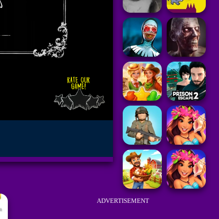
ADVERTISEMENT