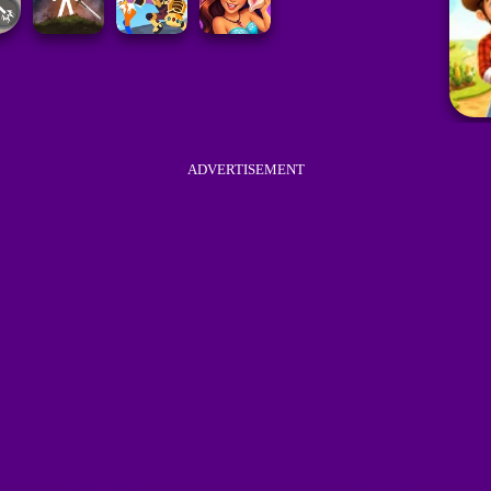
ADVERTISEMENT