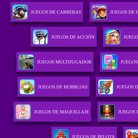
JUEGOS DE CARRERAS
JUEGOS DE 
JUEGOS DE ACCIÓN
JUEGO
JUEGOS MULTIJUGADOR
JUEGOS
JUEGOS DE BURBUJAS
JUEGOS 
JUEGOS DE MAQUILLAJE
JUEGOS 
JUEGOS DE PELOTA