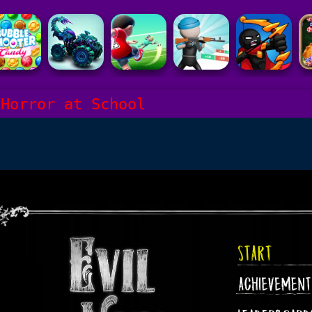
 Horror at School