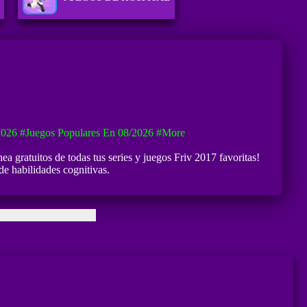
2026
#Juegos Populares En 08/2026
#more
a gratuitos de todas tus series y juegos Friv 2017 favoritas!
e habilidades cognitivas.