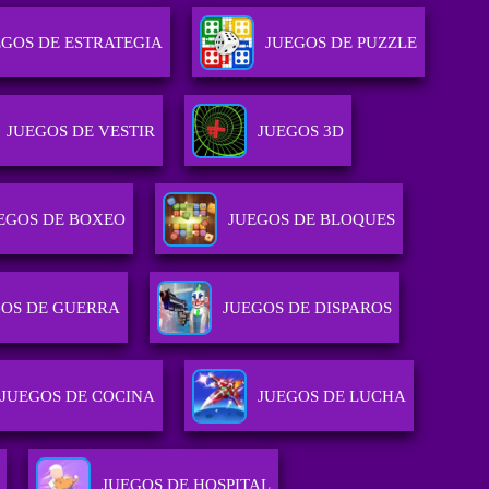
EGOS DE ESTRATEGIA
JUEGOS DE PUZZLE
JUEGOS DE VESTIR
JUEGOS 3D
EGOS DE BOXEO
JUEGOS DE BLOQUES
GOS DE GUERRA
JUEGOS DE DISPAROS
JUEGOS DE COCINA
JUEGOS DE LUCHA
JUEGOS DE HOSPITAL