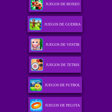
JUEGOS DE BOXEO
JUEGOS DE GUERRA
JUEGOS DE VESTIR
JUEGOS DE TETRIS
JUEGOS DE FUTBOL
JUEGOS DE PELOTA