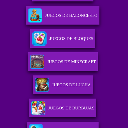
JUEGOS DE BALONCESTO
JUEGOS DE BLOQUES
JUEGOS DE MINECRAFT
JUEGOS DE LUCHA
JUEGOS DE BURBUJAS