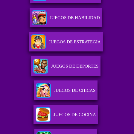
JUEGOS DE HABILIDAD
JUEGOS DE ESTRATEGIA
JUEGOS DE DEPORTES
JUEGOS DE CHICAS
JUEGOS DE COCINA