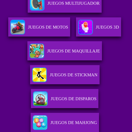
JUEGOS MULTIJUGADOR
JUEGOS DE MOTOS
JUEGOS 3D
JUEGOS DE MAQUILLAJE
JUEGOS DE STICKMAN
JUEGOS DE DISPAROS
JUEGOS DE MAHJONG