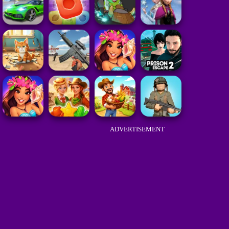
ADVERTISEMENT