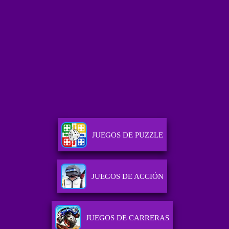
JUEGOS DE PUZZLE
JUEGOS DE ACCIÓN
JUEGOS DE CARRERAS