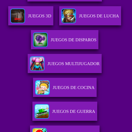
JUEGOS 3D
JUEGOS DE LUCHA
JUEGOS DE DISPAROS
JUEGOS MULTIJUGADOR
JUEGOS DE COCINA
JUEGOS DE GUERRA