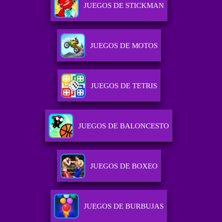
JUEGOS DE STICKMAN
JUEGOS DE MOTOS
JUEGOS DE TETRIS
JUEGOS DE BALONCESTO
JUEGOS DE BOXEO
JUEGOS DE BURBUJAS