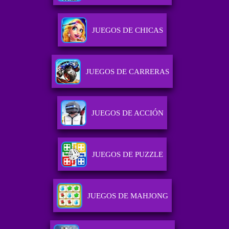
JUEGOS DE CHICAS
JUEGOS DE CARRERAS
JUEGOS DE ACCIÓN
JUEGOS DE PUZZLE
JUEGOS DE MAHJONG