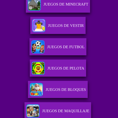
JUEGOS DE MINECRAFT
JUEGOS DE VESTIR
JUEGOS DE FUTBOL
JUEGOS DE PELOTA
JUEGOS DE BLOQUES
JUEGOS DE MAQUILLAJE