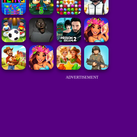
ADVERTISEMENT