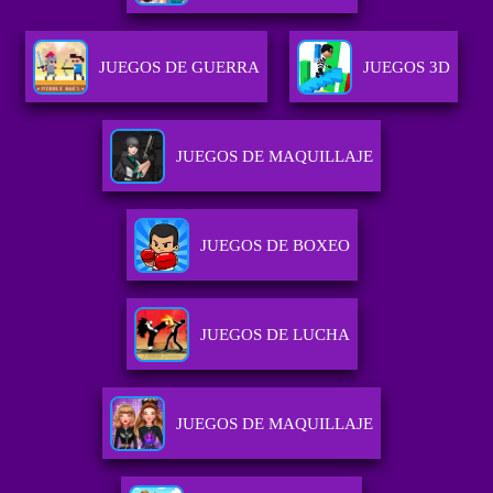
JUEGOS DE GUERRA
JUEGOS 3D
JUEGOS DE MAQUILLAJE
JUEGOS DE BOXEO
JUEGOS DE LUCHA
JUEGOS DE MAQUILLAJE