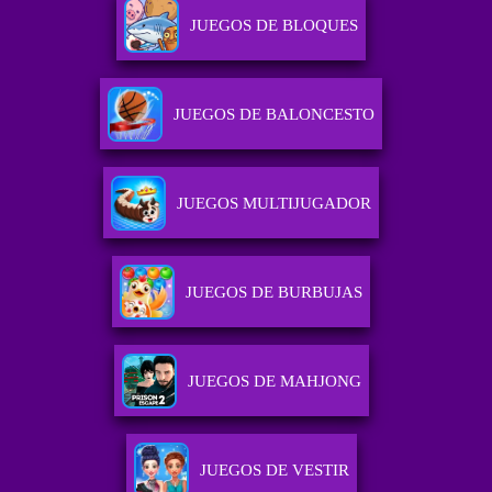
JUEGOS DE BLOQUES
JUEGOS DE BALONCESTO
JUEGOS MULTIJUGADOR
JUEGOS DE BURBUJAS
JUEGOS DE MAHJONG
JUEGOS DE VESTIR