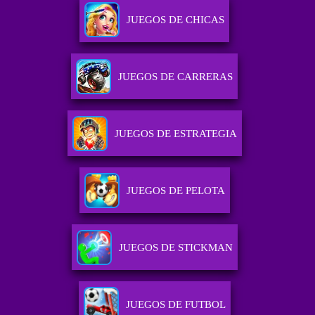
JUEGOS DE CHICAS
JUEGOS DE CARRERAS
JUEGOS DE ESTRATEGIA
JUEGOS DE PELOTA
JUEGOS DE STICKMAN
JUEGOS DE FUTBOL