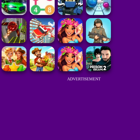
ADVERTISEMENT