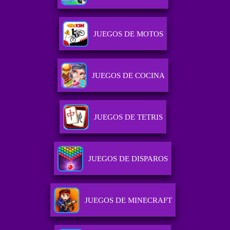
JUEGOS DE MOTOS
JUEGOS DE COCINA
JUEGOS DE TETRIS
JUEGOS DE DISPAROS
JUEGOS DE MINECRAFT