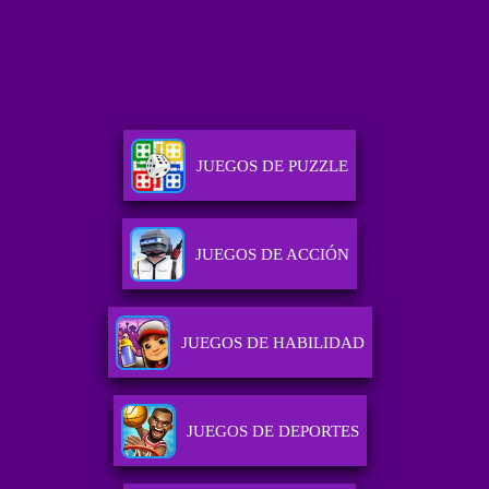
JUEGOS DE PUZZLE
JUEGOS DE ACCIÓN
JUEGOS DE HABILIDAD
JUEGOS DE DEPORTES