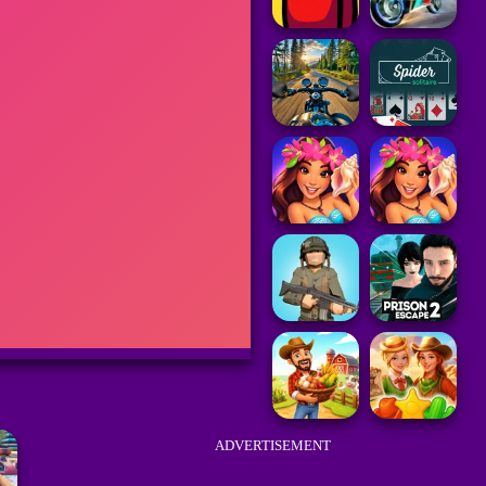
ADVERTISEMENT