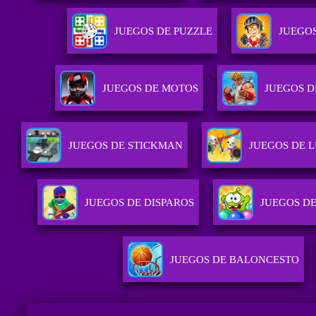
JUEGOS DE PUZZLE
JUEGOS
JUEGOS DE MOTOS
JUEGOS D
JUEGOS DE STICKMAN
JUEGOS DE 
JUEGOS DE DISPAROS
JUEGOS D
JUEGOS DE BALONCESTO