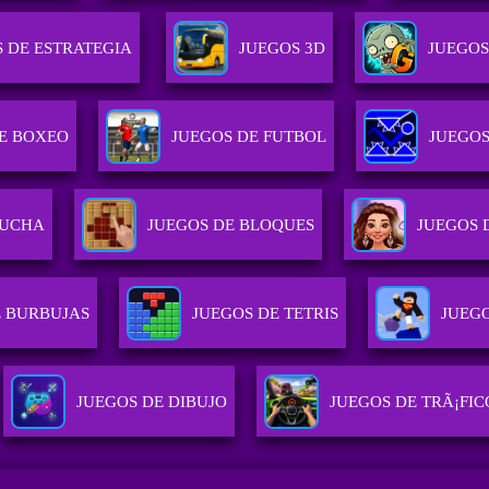
 DE ESTRATEGIA
JUEGOS 3D
JUEGOS
E BOXEO
JUEGOS DE FUTBOL
JUEGOS
LUCHA
JUEGOS DE BLOQUES
JUEGOS 
E BURBUJAS
JUEGOS DE TETRIS
JUEG
JUEGOS DE DIBUJO
JUEGOS DE TRÃ¡FIC