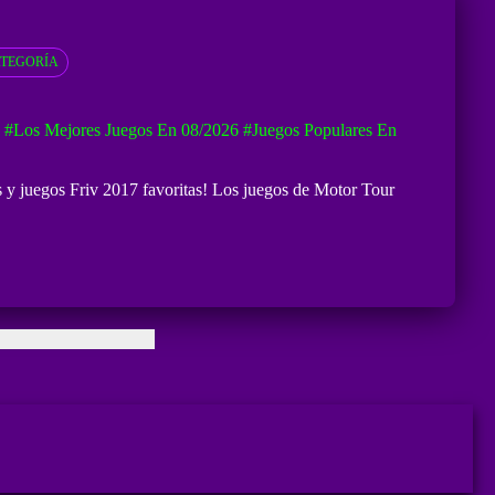
TEGORÍA
#Los Mejores Juegos En 08/2026
#Juegos Populares En
es y juegos Friv 2017 favoritas! Los juegos de Motor Tour