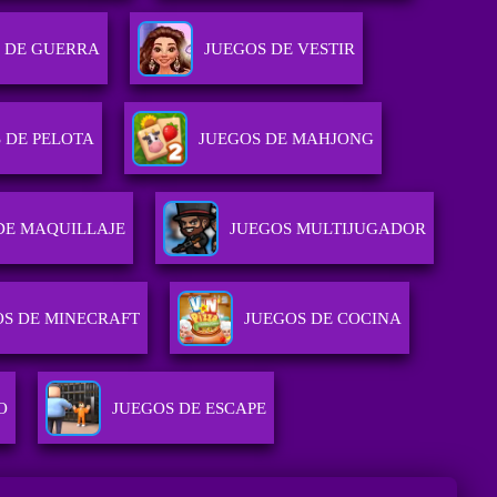
 DE GUERRA
JUEGOS DE VESTIR
 DE PELOTA
JUEGOS DE MAHJONG
DE MAQUILLAJE
JUEGOS MULTIJUGADOR
OS DE MINECRAFT
JUEGOS DE COCINA
O
JUEGOS DE ESCAPE