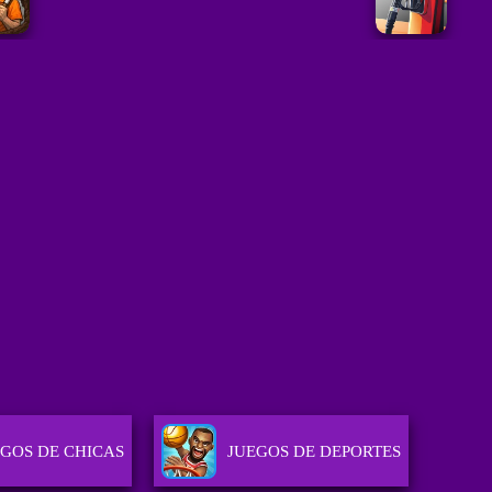
EGOS DE CHICAS
JUEGOS DE DEPORTES