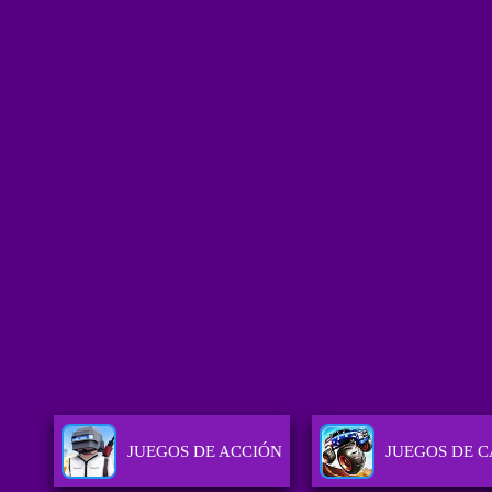
JUEGOS DE ACCIÓN
JUEGOS DE 