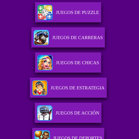
JUEGOS DE PUZZLE
JUEGOS DE CARRERAS
JUEGOS DE CHICAS
JUEGOS DE ESTRATEGIA
JUEGOS DE ACCIÓN
JUEGOS DE DEPORTES