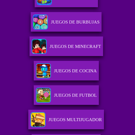
JUEGOS DE BURBUJAS
JUEGOS DE MINECRAFT
JUEGOS DE COCINA
JUEGOS DE FUTBOL
JUEGOS MULTIJUGADOR