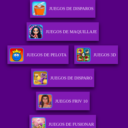
JUEGOS DE DISPAROS
JUEGOS DE MAQUILLAJE
JUEGOS DE PELOTA
JUEGOS 3D
JUEGOS DE DISPARO
JUEGOS FRIV 10
JUEGOS DE FUSIONAR