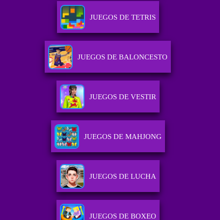
JUEGOS DE TETRIS
JUEGOS DE BALONCESTO
JUEGOS DE VESTIR
JUEGOS DE MAHJONG
JUEGOS DE LUCHA
JUEGOS DE BOXEO