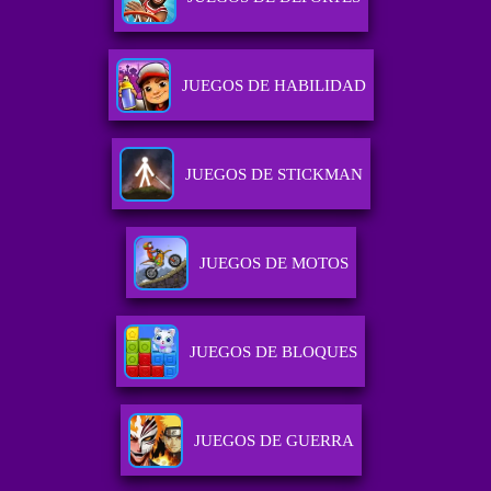
JUEGOS DE HABILIDAD
JUEGOS DE STICKMAN
JUEGOS DE MOTOS
JUEGOS DE BLOQUES
JUEGOS DE GUERRA