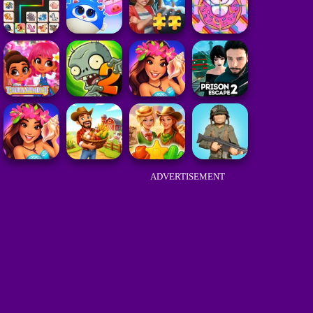
ADVERTISEMENT