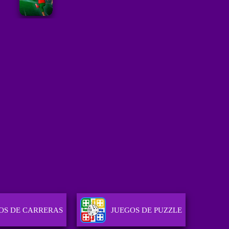
OS DE CARRERAS
JUEGOS DE PUZZLE