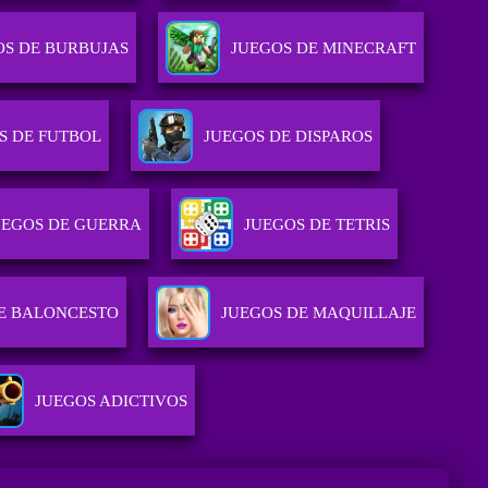
OS DE BURBUJAS
JUEGOS DE MINECRAFT
S DE FUTBOL
JUEGOS DE DISPAROS
UEGOS DE GUERRA
JUEGOS DE TETRIS
E BALONCESTO
JUEGOS DE MAQUILLAJE
JUEGOS ADICTIVOS