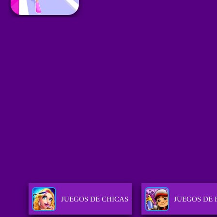
JUEGOS DE CHICAS
JUEGOS DE 