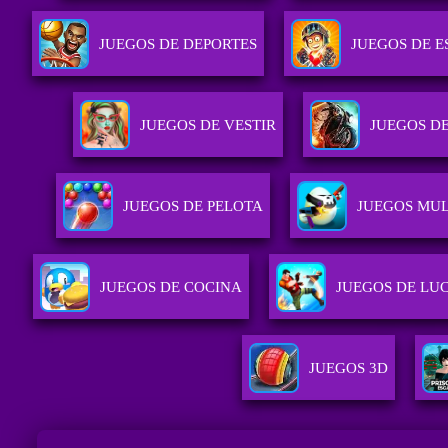
JUEGOS DE DEPORTES
JUEGOS DE E
JUEGOS DE VESTIR
JUEGOS D
JUEGOS DE PELOTA
JUEGOS MU
JUEGOS DE COCINA
JUEGOS DE LU
JUEGOS 3D