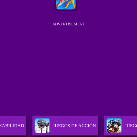
ADVERTISEMENT
HABILIDAD
JUEGOS DE ACCIÓN
JUEG