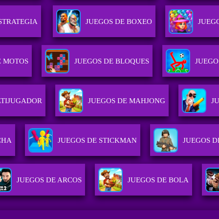
STRATEGIA
JUEGOS DE BOXEO
JUEG
E MOTOS
JUEGOS DE BLOQUES
JUEGO
LTIJUGADOR
JUEGOS DE MAHJONG
J
CHA
JUEGOS DE STICKMAN
JUEGOS D
JUEGOS DE ARCOS
JUEGOS DE BOLA