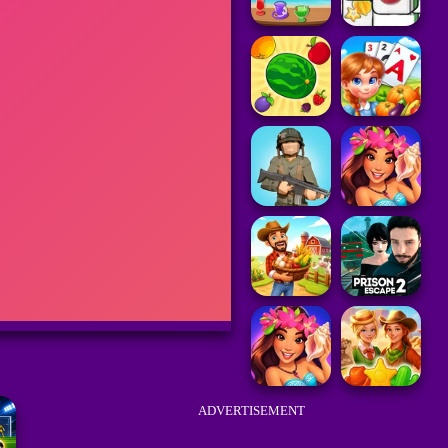
ADVERTISEMENT