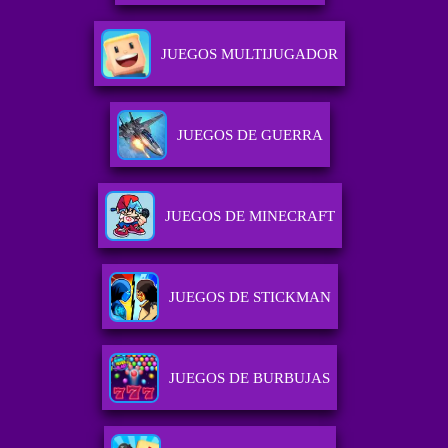
JUEGOS MULTIJUGADOR
JUEGOS DE GUERRA
JUEGOS DE MINECRAFT
JUEGOS DE STICKMAN
JUEGOS DE BURBUJAS