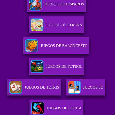
JUEGOS DE DISPAROS
JUEGOS DE COCINA
JUEGOS DE BALONCESTO
JUEGOS DE FUTBOL
JUEGOS DE TETRIS
JUEGOS 3D
JUEGOS DE LUCHA