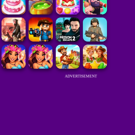
ADVERTISEMENT