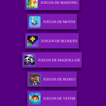
JUEGOS DE MAHJONG
JUEGOS DE MOTOS
JUEGOS DE BLOQUES
JUEGOS DE MAQUILLAJE
JUEGOS DE BOXEO
JUEGOS DE VESTIR