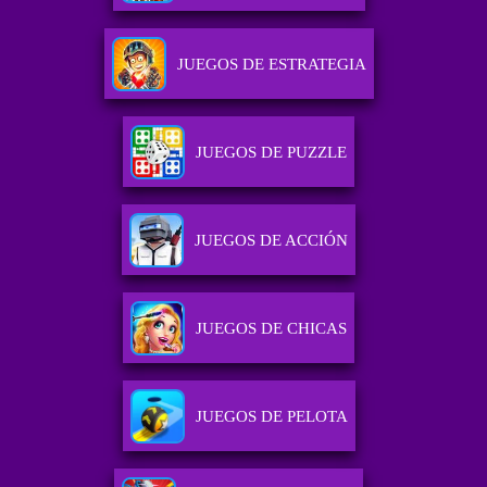
JUEGOS DE ESTRATEGIA
JUEGOS DE PUZZLE
JUEGOS DE ACCIÓN
JUEGOS DE CHICAS
JUEGOS DE PELOTA