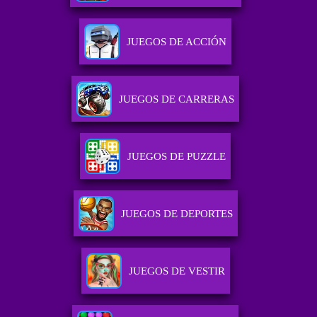
JUEGOS DE ACCIÓN
JUEGOS DE CARRERAS
JUEGOS DE PUZZLE
JUEGOS DE DEPORTES
JUEGOS DE VESTIR