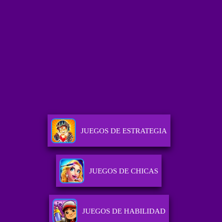
JUEGOS DE ESTRATEGIA
JUEGOS DE CHICAS
JUEGOS DE HABILIDAD