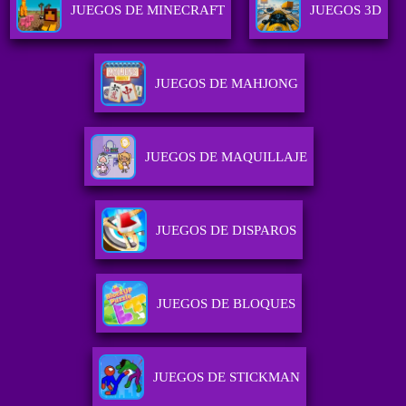
JUEGOS DE MINECRAFT
JUEGOS 3D
JUEGOS DE MAHJONG
JUEGOS DE MAQUILLAJE
JUEGOS DE DISPAROS
JUEGOS DE BLOQUES
JUEGOS DE STICKMAN