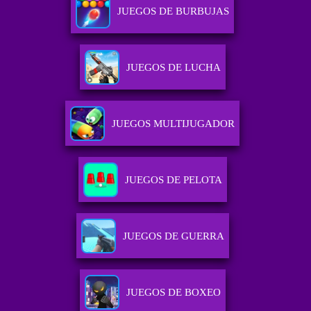
JUEGOS DE BURBUJAS
JUEGOS DE LUCHA
JUEGOS MULTIJUGADOR
JUEGOS DE PELOTA
JUEGOS DE GUERRA
JUEGOS DE BOXEO