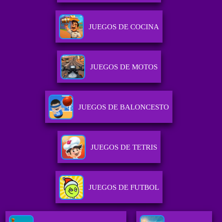
JUEGOS DE COCINA
JUEGOS DE MOTOS
JUEGOS DE BALONCESTO
JUEGOS DE TETRIS
JUEGOS DE FUTBOL