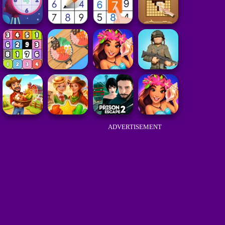
ADVERTISEMENT