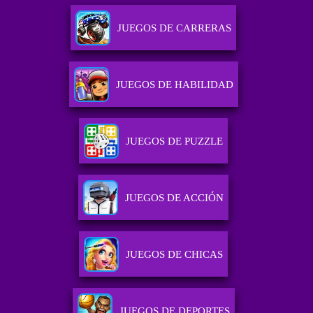
JUEGOS DE CARRERAS
JUEGOS DE HABILIDAD
JUEGOS DE PUZZLE
JUEGOS DE ACCIÓN
JUEGOS DE CHICAS
JUEGOS DE DEPORTES