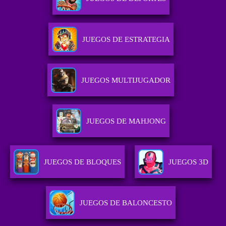
JUEGOS DE ESTRATEGIA
JUEGOS MULTIJUGADOR
JUEGOS DE MAHJONG
JUEGOS DE BLOQUES
JUEGOS 3D
JUEGOS DE BALONCESTO