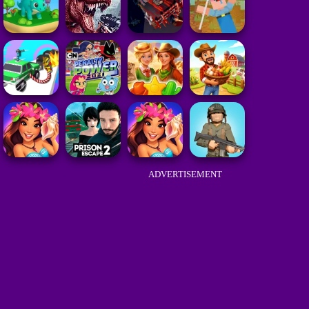
ADVERTISEMENT