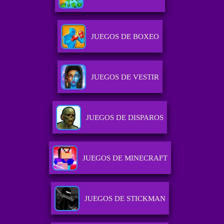
JUEGOS DE BOXEO
JUEGOS DE VESTIR
JUEGOS DE DISPAROS
JUEGOS DE MINECRAFT
JUEGOS DE STICKMAN