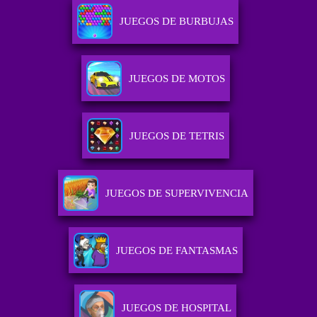
JUEGOS DE BURBUJAS
JUEGOS DE MOTOS
JUEGOS DE TETRIS
JUEGOS DE SUPERVIVENCIA
JUEGOS DE FANTASMAS
JUEGOS DE HOSPITAL