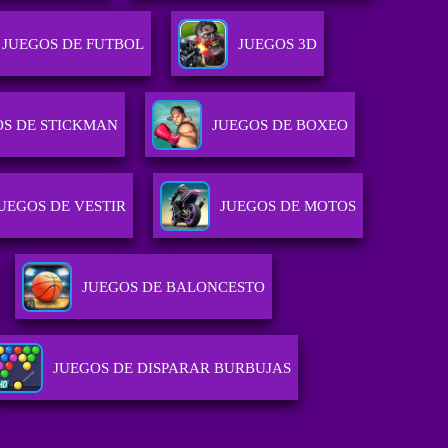
JUEGOS DE FUTBOL
JUEGOS 3D
OS DE STICKMAN
JUEGOS DE BOXEO
UEGOS DE VESTIR
JUEGOS DE MOTOS
JUEGOS DE BALONCESTO
JUEGOS DE DISPARAR BURBUJAS