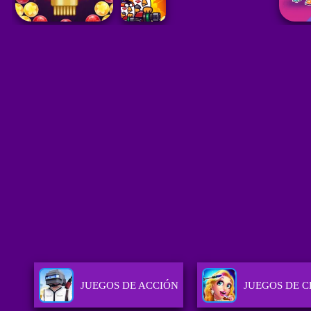
JUEGOS DE ACCIÓN
JUEGOS DE C