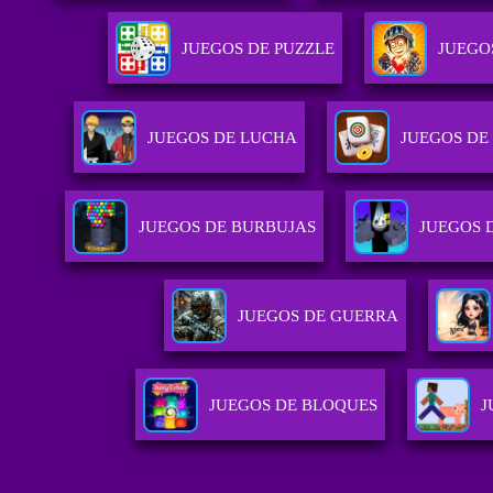
JUEGOS DE PUZZLE
JUEGO
JUEGOS DE LUCHA
JUEGOS DE
JUEGOS DE BURBUJAS
JUEGOS 
JUEGOS DE GUERRA
JUEGOS DE BLOQUES
J