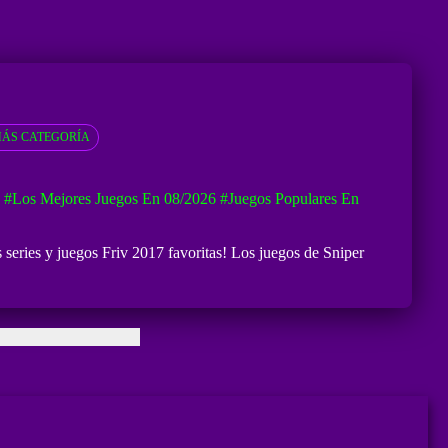
ÁS CATEGORÍA
#Los Mejores Juegos En 08/2026
#Juegos Populares En
s series y juegos Friv 2017 favoritas! Los juegos de Sniper