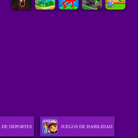
 DE DEPORTES
JUEGOS DE HABILIDAD