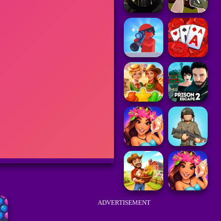
ADVERTISEMENT