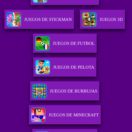
JUEGOS DE STICKMAN
JUEGOS 3D
JUEGOS DE FUTBOL
JUEGOS DE PELOTA
JUEGOS DE BURBUJAS
JUEGOS DE MINECRAFT