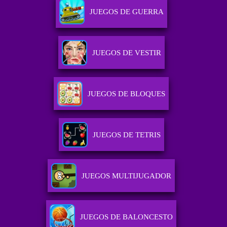
JUEGOS DE GUERRA
JUEGOS DE VESTIR
JUEGOS DE BLOQUES
JUEGOS DE TETRIS
JUEGOS MULTIJUGADOR
JUEGOS DE BALONCESTO