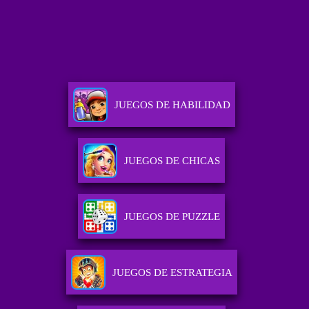
JUEGOS DE HABILIDAD
JUEGOS DE CHICAS
JUEGOS DE PUZZLE
JUEGOS DE ESTRATEGIA