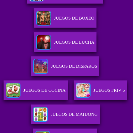
JUEGOS DE BOXEO
JUEGOS DE LUCHA
JUEGOS DE DISPAROS
JUEGOS DE COCINA
JUEGOS FRIV 5
JUEGOS DE MAHJONG