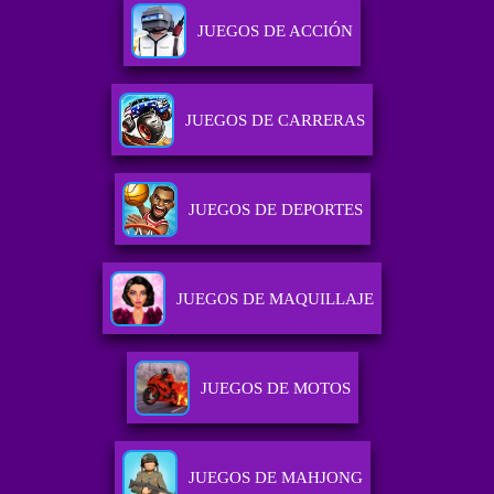
JUEGOS DE ACCIÓN
JUEGOS DE CARRERAS
JUEGOS DE DEPORTES
JUEGOS DE MAQUILLAJE
JUEGOS DE MOTOS
JUEGOS DE MAHJONG