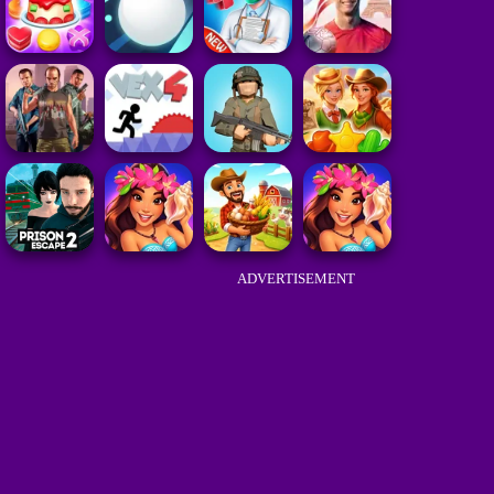
ADVERTISEMENT