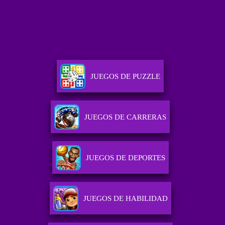
JUEGOS DE PUZZLE
JUEGOS DE CARRERAS
JUEGOS DE DEPORTES
JUEGOS DE HABILIDAD