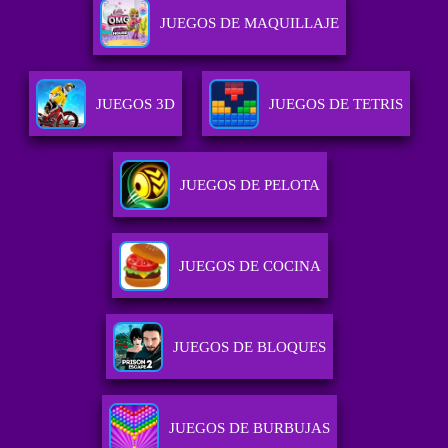
JUEGOS DE MAQUILLAJE
JUEGOS 3D
JUEGOS DE TETRIS
JUEGOS DE PELOTA
JUEGOS DE COCINA
JUEGOS DE BLOQUES
JUEGOS DE BURBUJAS