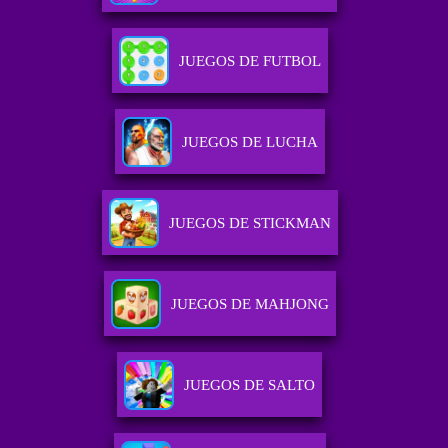
JUEGOS DE FUTBOL
JUEGOS DE LUCHA
JUEGOS DE STICKMAN
JUEGOS DE MAHJONG
JUEGOS DE SALTO