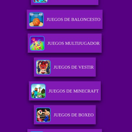
JUEGOS DE BALONCESTO
JUEGOS MULTIJUGADOR
JUEGOS DE VESTIR
JUEGOS DE MINECRAFT
JUEGOS DE BOXEO