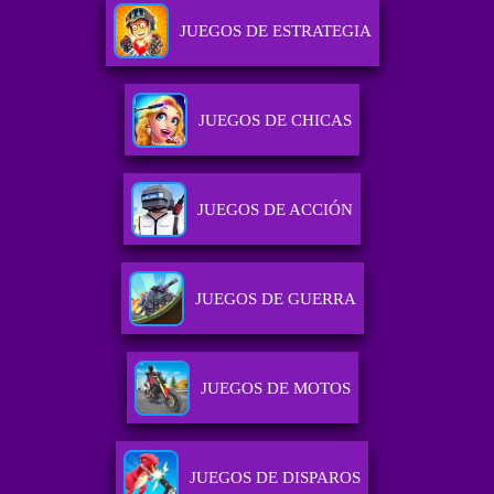
JUEGOS DE ESTRATEGIA
JUEGOS DE CHICAS
JUEGOS DE ACCIÓN
JUEGOS DE GUERRA
JUEGOS DE MOTOS
JUEGOS DE DISPAROS