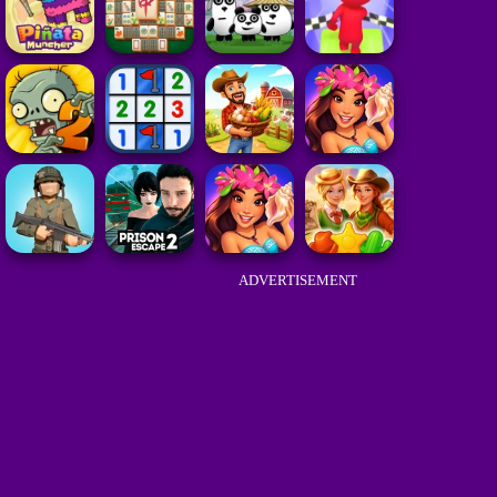
ADVERTISEMENT