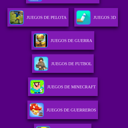
JUEGOS DE PELOTA
JUEGOS 3D
JUEGOS DE GUERRA
JUEGOS DE FUTBOL
JUEGOS DE MINECRAFT
JUEGOS DE GUERREROS