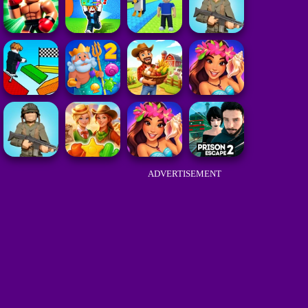
ADVERTISEMENT