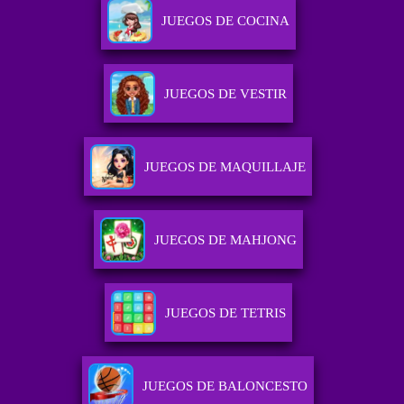
JUEGOS DE COCINA
JUEGOS DE VESTIR
JUEGOS DE MAQUILLAJE
JUEGOS DE MAHJONG
JUEGOS DE TETRIS
JUEGOS DE BALONCESTO