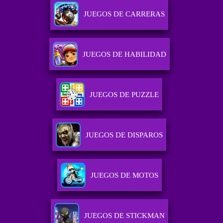
JUEGOS DE CARRERAS
JUEGOS DE HABILIDAD
JUEGOS DE PUZZLE
JUEGOS DE DISPAROS
JUEGOS DE MOTOS
JUEGOS DE STICKMAN