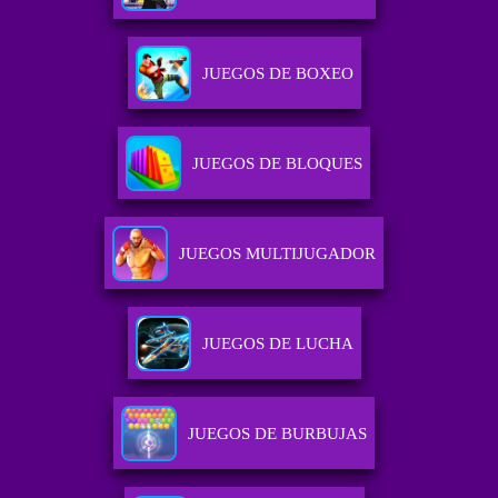
JUEGOS DE BOXEO
JUEGOS DE BLOQUES
JUEGOS MULTIJUGADOR
JUEGOS DE LUCHA
JUEGOS DE BURBUJAS