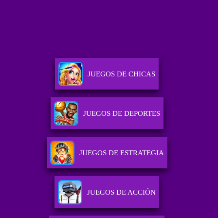
JUEGOS DE CHICAS
JUEGOS DE DEPORTES
JUEGOS DE ESTRATEGIA
JUEGOS DE ACCIÓN