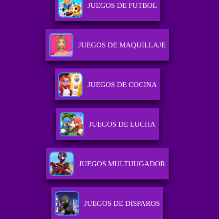
JUEGOS DE FUTBOL
JUEGOS DE MAQUILLAJE
JUEGOS DE COCINA
JUEGOS DE LUCHA
JUEGOS MULTIJUGADOR
JUEGOS DE DISPAROS