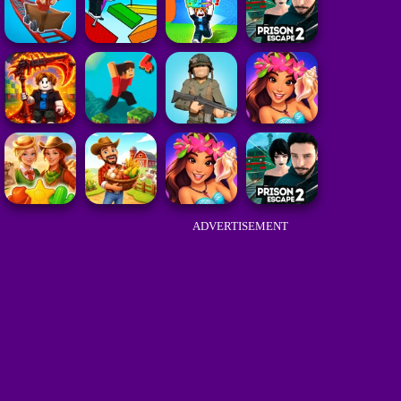
ADVERTISEMENT