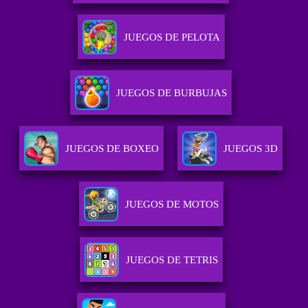
JUEGOS DE PELOTA
JUEGOS DE BURBUJAS
JUEGOS DE BOXEO
JUEGOS 3D
JUEGOS DE MOTOS
JUEGOS DE TETRIS