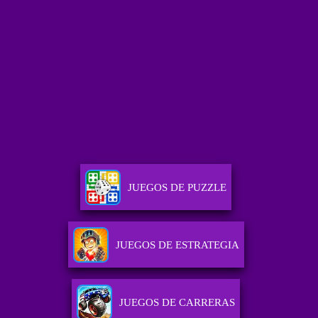
JUEGOS DE PUZZLE
JUEGOS DE ESTRATEGIA
JUEGOS DE CARRERAS