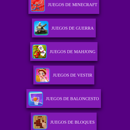
JUEGOS DE MINECRAFT
JUEGOS DE GUERRA
JUEGOS DE MAHJONG
JUEGOS DE VESTIR
JUEGOS DE BALONCESTO
JUEGOS DE BLOQUES