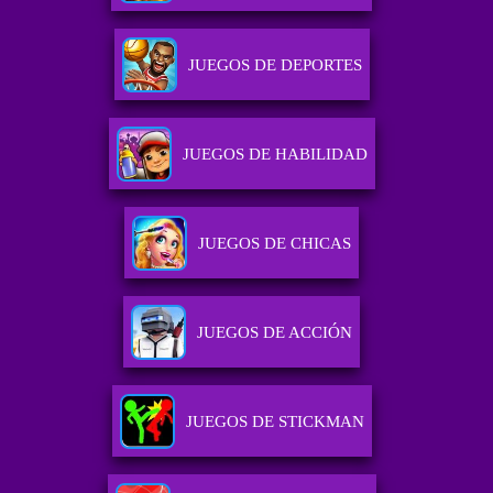
JUEGOS DE DEPORTES
JUEGOS DE HABILIDAD
JUEGOS DE CHICAS
JUEGOS DE ACCIÓN
JUEGOS DE STICKMAN