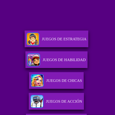
JUEGOS DE ESTRATEGIA
JUEGOS DE HABILIDAD
JUEGOS DE CHICAS
JUEGOS DE ACCIÓN