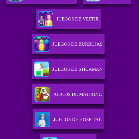
JUEGOS DE VESTIR
JUEGOS DE BURBUJAS
JUEGOS DE STICKMAN
JUEGOS DE MAHJONG
JUEGOS DE HOSPITAL