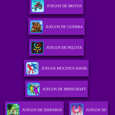
JUEGOS DE MOTOS
JUEGOS DE GUERRA
JUEGOS DE PELOTA
JUEGOS MULTIJUGADOR
JUEGOS DE MINECRAFT
JUEGOS DE DISPAROS
JUEGOS 3D