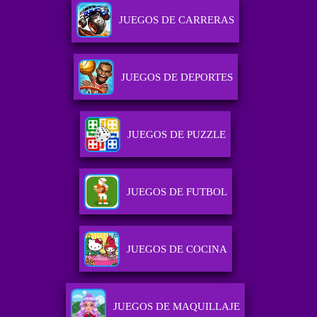
JUEGOS DE CARRERAS
JUEGOS DE DEPORTES
JUEGOS DE PUZZLE
JUEGOS DE FUTBOL
JUEGOS DE COCINA
JUEGOS DE MAQUILLAJE