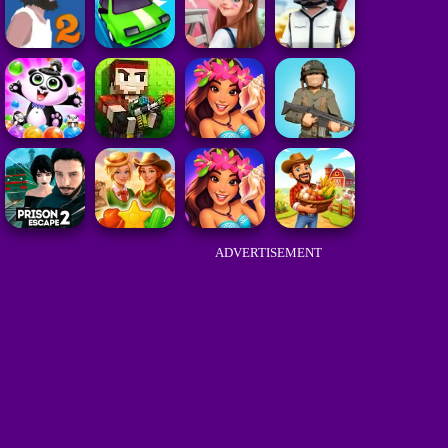
ADVERTISEMENT