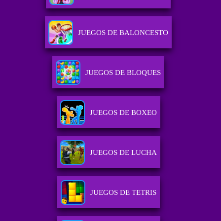
JUEGOS DE BALONCESTO
JUEGOS DE BLOQUES
JUEGOS DE BOXEO
JUEGOS DE LUCHA
JUEGOS DE TETRIS