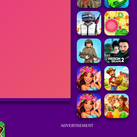
ADVERTISEMENT