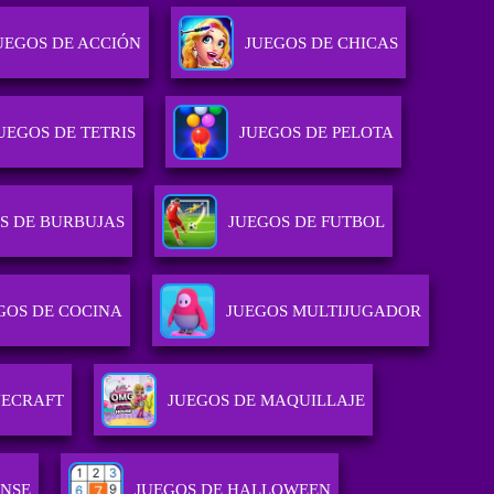
UEGOS DE ACCIÓN
JUEGOS DE CHICAS
UEGOS DE TETRIS
JUEGOS DE PELOTA
S DE BURBUJAS
JUEGOS DE FUTBOL
GOS DE COCINA
JUEGOS MULTIJUGADOR
NECRAFT
JUEGOS DE MAQUILLAJE
ENSE
JUEGOS DE HALLOWEEN