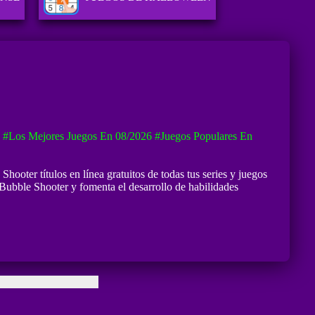
#Los Mejores Juegos En 08/2026
#Juegos Populares En
oter títulos en línea gratuitos de todas tus series y juegos
ubble Shooter y fomenta el desarrollo de habilidades