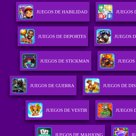
JUEGOS DE HABILIDAD
JUEGOS 
JUEGOS DE DEPORTES
JUEGOS 
JUEGOS DE STICKMAN
JUEGOS
JUEGOS DE GUERRA
JUEGOS DE DI
JUEGOS DE VESTIR
JUEGOS 
JUEGOS DE MAHJONG
J