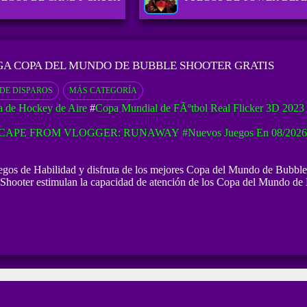
GA COPA DEL MUNDO DE BUBBLE SHOOTER GRATIS
DE DISPAROS
MÁS CATEGORÍA
 de Hockey de Aire
#
Copa Mundial de FÃºtbol Real Flicker 3D 2023
CAPE FROM VLOGGER: RUNAWAY
#Nuevos Juegos En 08/2026
s de Habilidad y disfruta de los mejores Copa del Mundo de Bubble Sho
hooter estimulan la capacidad de atención de los Copa del Mundo de B