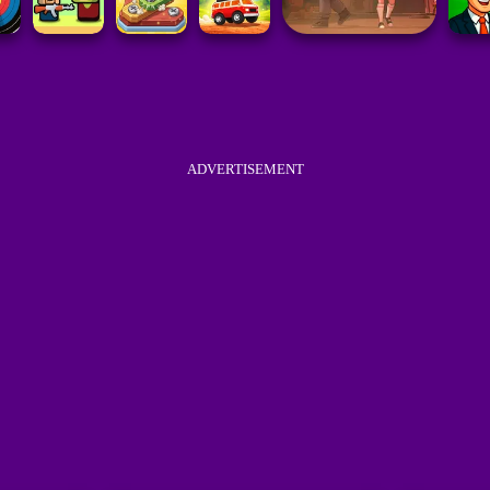
ADVERTISEMENT