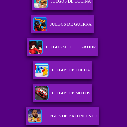
JUEGOS DE COCINA
JUEGOS DE GUERRA
JUEGOS MULTIJUGADOR
JUEGOS DE LUCHA
JUEGOS DE MOTOS
JUEGOS DE BALONCESTO