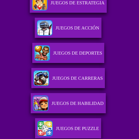
JUEGOS DE ESTRATEGIA
JUEGOS DE ACCIÓN
JUEGOS DE DEPORTES
JUEGOS DE CARRERAS
JUEGOS DE HABILIDAD
JUEGOS DE PUZZLE