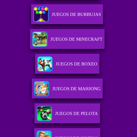
JUEGOS DE BURBUJAS
JUEGOS DE MINECRAFT
JUEGOS DE BOXEO
JUEGOS DE MAHJONG
JUEGOS DE PELOTA