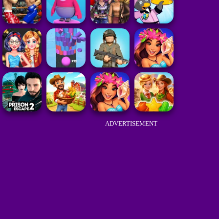
ADVERTISEMENT