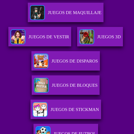
JUEGOS DE MAQUILLAJE
JUEGOS DE VESTIR
JUEGOS 3D
JUEGOS DE DISPAROS
JUEGOS DE BLOQUES
JUEGOS DE STICKMAN
JUEGOS DE FUTBOL