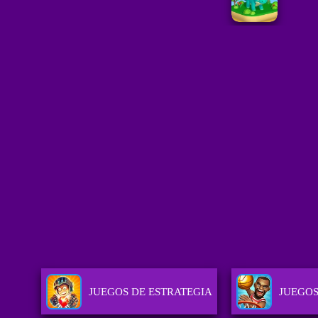
JUEGOS DE ESTRATEGIA
JUEGOS