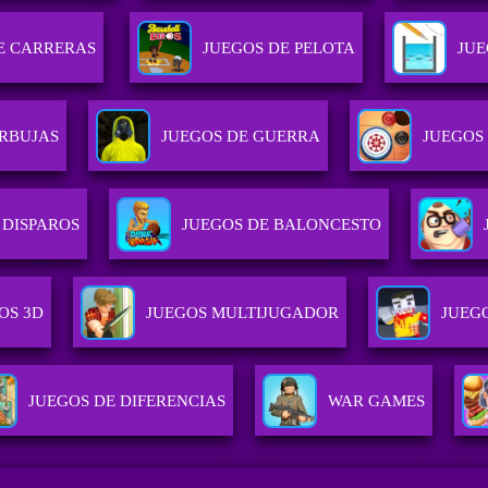
E CARRERAS
JUEGOS DE PELOTA
JUE
URBUJAS
JUEGOS DE GUERRA
JUEGOS
 DISPAROS
JUEGOS DE BALONCESTO
OS 3D
JUEGOS MULTIJUGADOR
JUEG
JUEGOS DE DIFERENCIAS
WAR GAMES