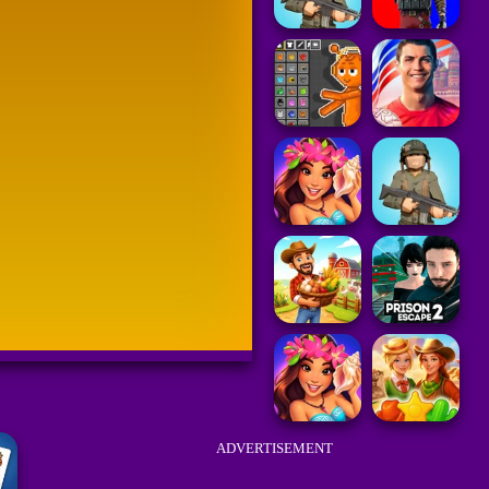
ADVERTISEMENT