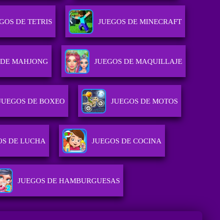
GOS DE TETRIS
JUEGOS DE MINECRAFT
 DE MAHJONG
JUEGOS DE MAQUILLAJE
JUEGOS DE BOXEO
JUEGOS DE MOTOS
OS DE LUCHA
JUEGOS DE COCINA
JUEGOS DE HAMBURGUESAS