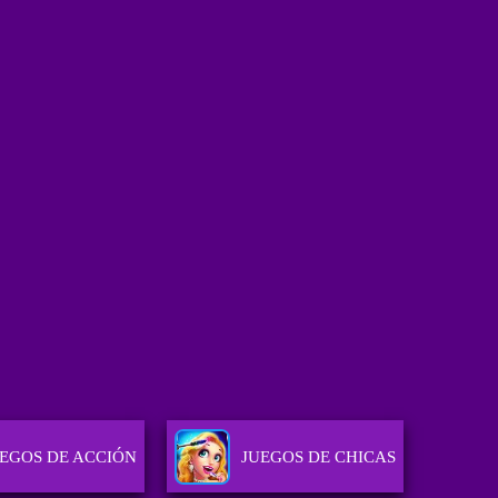
EGOS DE ACCIÓN
JUEGOS DE CHICAS