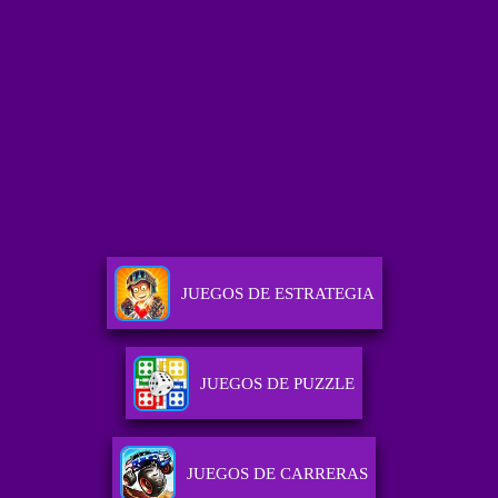
JUEGOS DE ESTRATEGIA
JUEGOS DE PUZZLE
JUEGOS DE CARRERAS