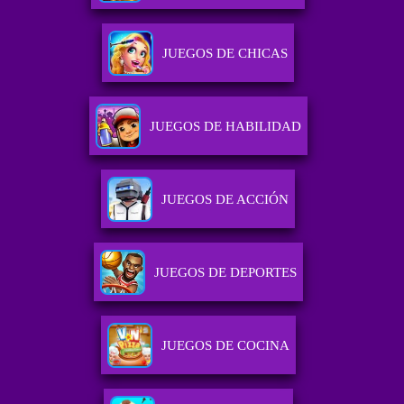
JUEGOS DE CHICAS
JUEGOS DE HABILIDAD
JUEGOS DE ACCIÓN
JUEGOS DE DEPORTES
JUEGOS DE COCINA