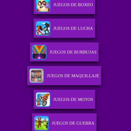
JUEGOS DE BOXEO
JUEGOS DE LUCHA
JUEGOS DE BURBUJAS
JUEGOS DE MAQUILLAJE
JUEGOS DE MOTOS
JUEGOS DE GUERRA