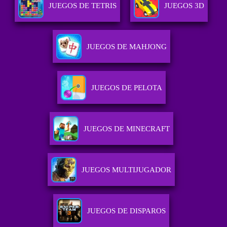
JUEGOS DE TETRIS
JUEGOS 3D
JUEGOS DE MAHJONG
JUEGOS DE PELOTA
JUEGOS DE MINECRAFT
JUEGOS MULTIJUGADOR
JUEGOS DE DISPAROS