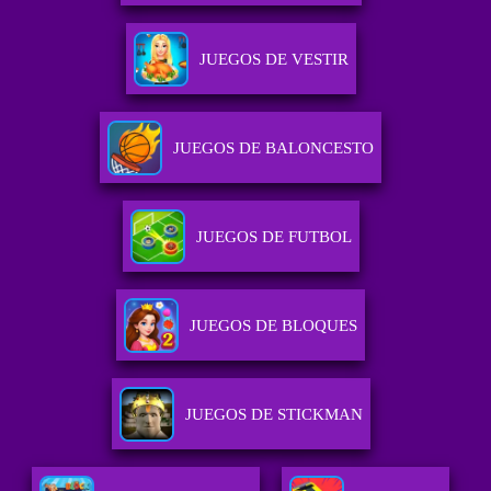
JUEGOS DE VESTIR
JUEGOS DE BALONCESTO
JUEGOS DE FUTBOL
JUEGOS DE BLOQUES
JUEGOS DE STICKMAN