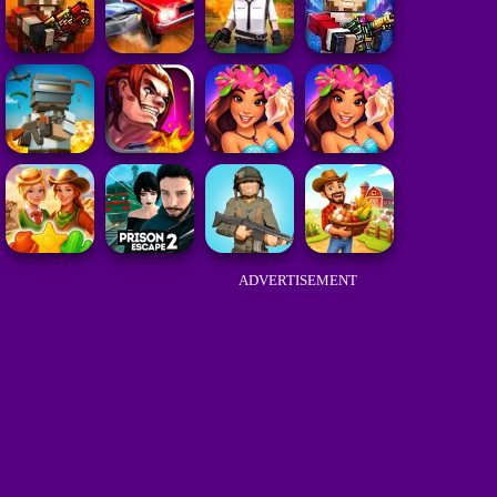
ADVERTISEMENT