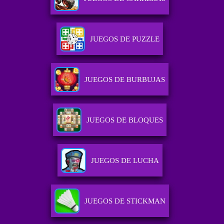
JUEGOS DE PUZZLE
JUEGOS DE BURBUJAS
JUEGOS DE BLOQUES
JUEGOS DE LUCHA
JUEGOS DE STICKMAN