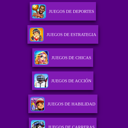
JUEGOS DE DEPORTES
JUEGOS DE ESTRATEGIA
JUEGOS DE CHICAS
JUEGOS DE ACCIÓN
JUEGOS DE HABILIDAD
JUEGOS DE CARRERAS