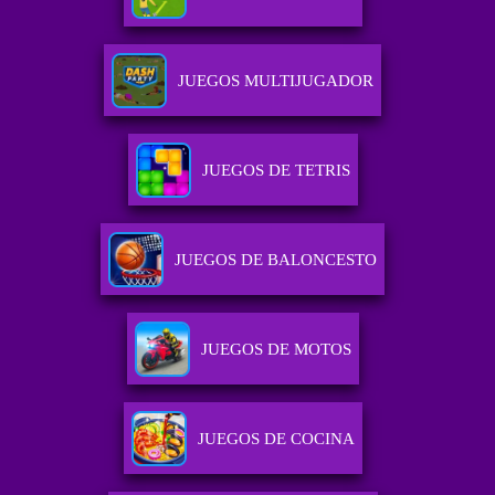
JUEGOS MULTIJUGADOR
JUEGOS DE TETRIS
JUEGOS DE BALONCESTO
JUEGOS DE MOTOS
JUEGOS DE COCINA