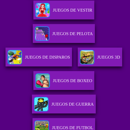
JUEGOS DE VESTIR
JUEGOS DE PELOTA
JUEGOS DE DISPAROS
JUEGOS 3D
JUEGOS DE BOXEO
JUEGOS DE GUERRA
JUEGOS DE FUTBOL