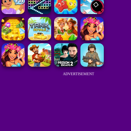
ADVERTISEMENT