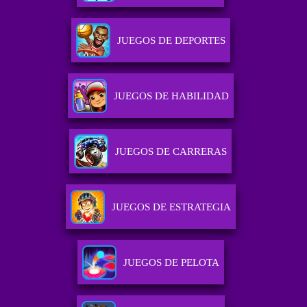
JUEGOS DE DEPORTES
JUEGOS DE HABILIDAD
JUEGOS DE CARRERAS
JUEGOS DE ESTRATEGIA
JUEGOS DE PELOTA