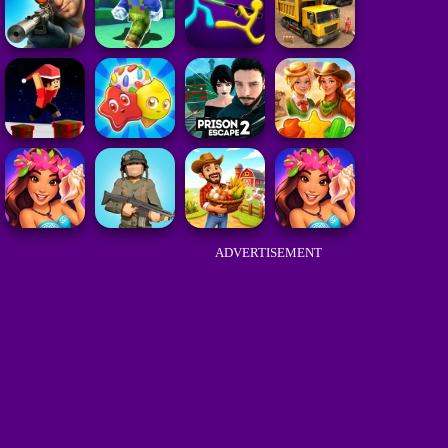
ADVERTISEMENT