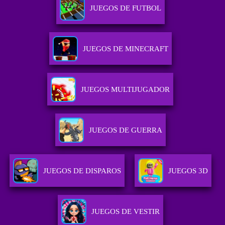
JUEGOS DE FUTBOL
JUEGOS DE MINECRAFT
JUEGOS MULTIJUGADOR
JUEGOS DE GUERRA
JUEGOS DE DISPAROS
JUEGOS 3D
JUEGOS DE VESTIR