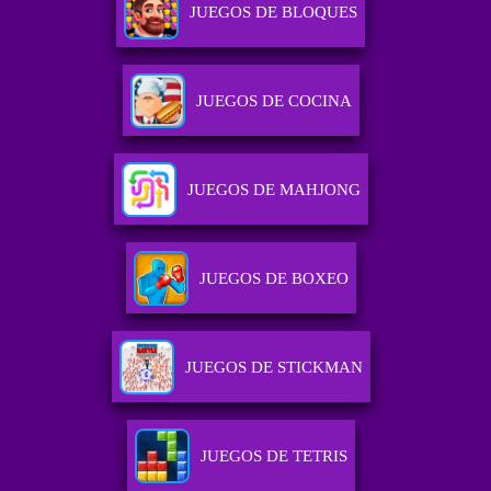
JUEGOS DE BLOQUES
JUEGOS DE COCINA
JUEGOS DE MAHJONG
JUEGOS DE BOXEO
JUEGOS DE STICKMAN
JUEGOS DE TETRIS