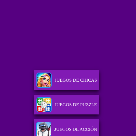
JUEGOS DE CHICAS
JUEGOS DE PUZZLE
JUEGOS DE ACCIÓN