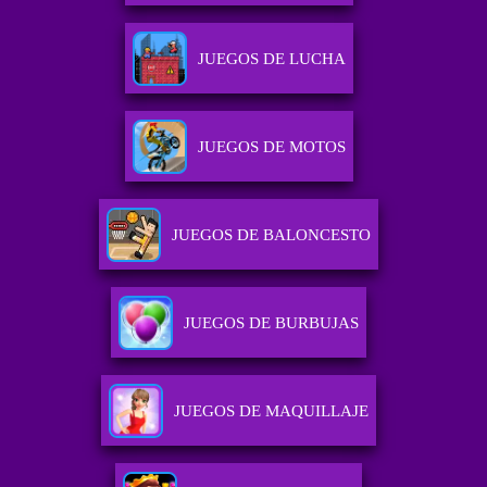
JUEGOS DE LUCHA
JUEGOS DE MOTOS
JUEGOS DE BALONCESTO
JUEGOS DE BURBUJAS
JUEGOS DE MAQUILLAJE