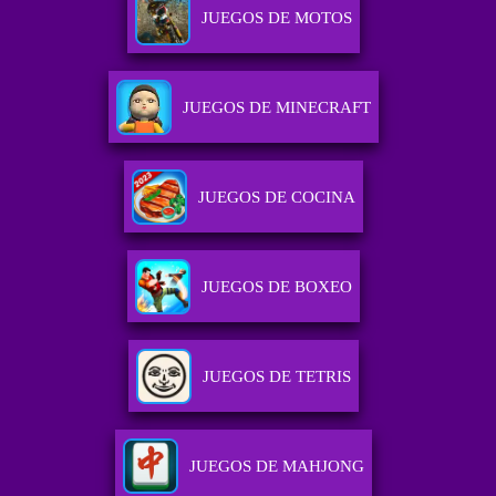
JUEGOS DE MOTOS
JUEGOS DE MINECRAFT
JUEGOS DE COCINA
JUEGOS DE BOXEO
JUEGOS DE TETRIS
JUEGOS DE MAHJONG