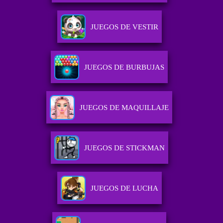
JUEGOS DE VESTIR
JUEGOS DE BURBUJAS
JUEGOS DE MAQUILLAJE
JUEGOS DE STICKMAN
JUEGOS DE LUCHA