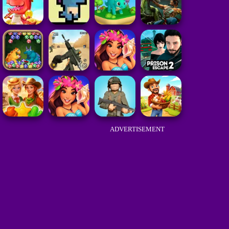
ADVERTISEMENT