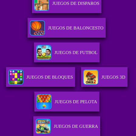
JUEGOS DE DISPAROS
JUEGOS DE BALONCESTO
JUEGOS DE FUTBOL
JUEGOS DE BLOQUES
JUEGOS 3D
JUEGOS DE PELOTA
JUEGOS DE GUERRA