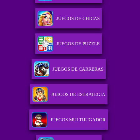
JUEGOS DE CHICAS
JUEGOS DE PUZZLE
JUEGOS DE CARRERAS
JUEGOS DE ESTRATEGIA
JUEGOS MULTIJUGADOR