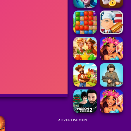
ADVERTISEMENT