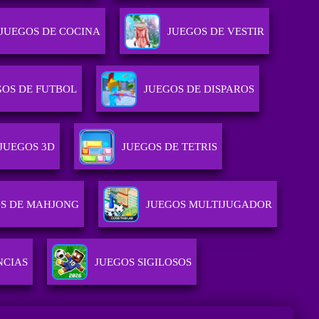
JUEGOS DE COCINA
JUEGOS DE VESTIR
GOS DE FUTBOL
JUEGOS DE DISPAROS
JUEGOS 3D
JUEGOS DE TETRIS
S DE MAHJONG
JUEGOS MULTIJUGADOR
NCIAS
JUEGOS SIGILOSOS