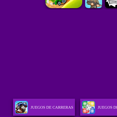
JUEGOS DE CARRERAS
JUEGOS D