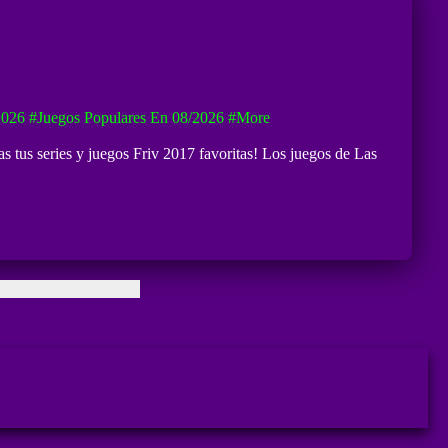
2026
#Juegos Populares En 08/2026
#more
as tus series y juegos Friv 2017 favoritas! Los juegos de Las