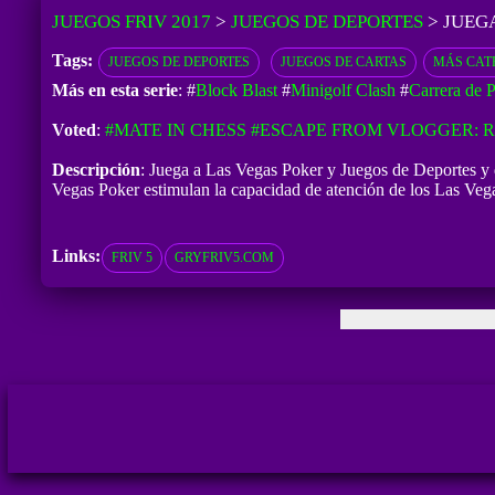
JUEGOS FRIV 2017
>
JUEGOS DE DEPORTES
>
JUEGA
Tags:
JUEGOS DE DEPORTES
JUEGOS DE CARTAS
MÁS CAT
Más en esta serie
: #
Block Blast
#
Minigolf Clash
#
Carrera de P
Voted
:
#MATE IN CHESS
#ESCAPE FROM VLOGGER:
Descripción
: Juega a Las Vegas Poker y Juegos de Deportes y di
Vegas Poker estimulan la capacidad de atención de los Las Vega
Links:
FRIV 5
GRYFRIV5.COM