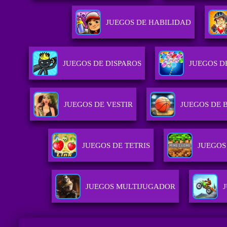
JUEGOS DE HABILIDAD
JUEGOS DE DISPAROS
JUEGOS D
JUEGOS DE VESTIR
JUEGOS DE 
JUEGOS DE TETRIS
JUEGOS
JUEGOS MULTIJUGADOR