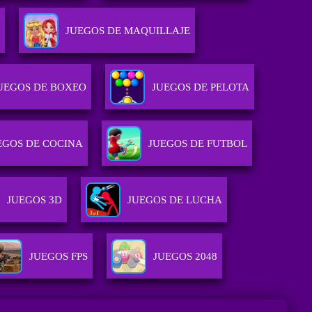
JUEGOS DE MAQUILLAJE
UEGOS DE BOXEO
JUEGOS DE PELOTA
EGOS DE COCINA
JUEGOS DE FUTBOL
JUEGOS 3D
JUEGOS DE LUCHA
JUEGOS FPS
JUEGOS 2048