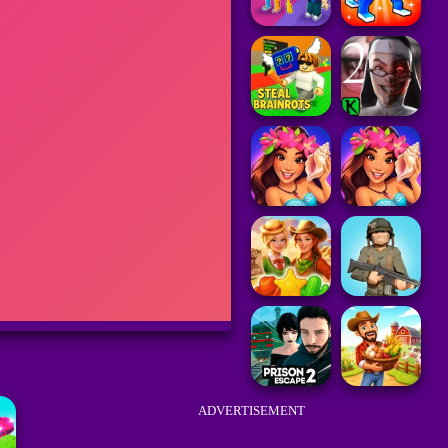
ADVERTISEMENT