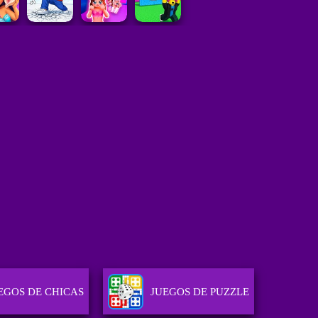
EGOS DE CHICAS
JUEGOS DE PUZZLE