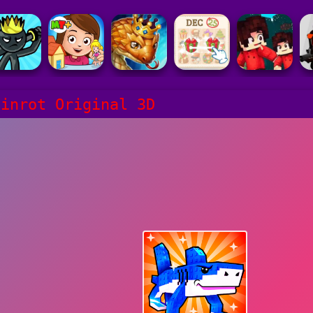
ainrot Original 3D