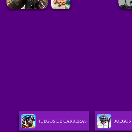
JUEGOS DE CARRERAS
JUEGOS