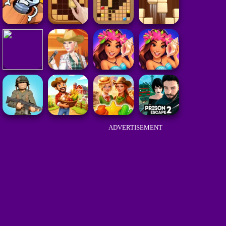
ADVERTISEMENT