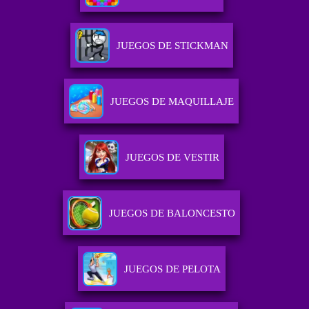
JUEGOS DE STICKMAN
JUEGOS DE MAQUILLAJE
JUEGOS DE VESTIR
JUEGOS DE BALONCESTO
JUEGOS DE PELOTA