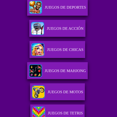
JUEGOS DE DEPORTES
JUEGOS DE ACCIÓN
JUEGOS DE CHICAS
JUEGOS DE MAHJONG
JUEGOS DE MOTOS
JUEGOS DE TETRIS