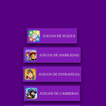
JUEGOS DE PUZZLE
JUEGOS DE HABILIDAD
JUEGOS DE ESTRATEGIA
JUEGOS DE CARRERAS