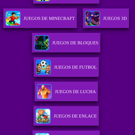
JUEGOS DE MINECRAFT
JUEGOS 3D
JUEGOS DE BLOQUES
JUEGOS DE FUTBOL
JUEGOS DE LUCHA
JUEGOS DE ENLACE