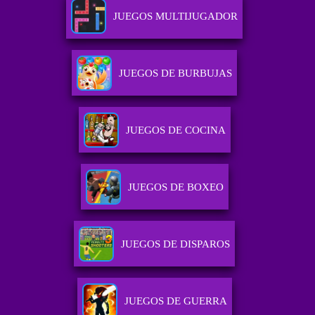
JUEGOS MULTIJUGADOR
JUEGOS DE BURBUJAS
JUEGOS DE COCINA
JUEGOS DE BOXEO
JUEGOS DE DISPAROS
JUEGOS DE GUERRA