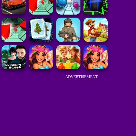
ADVERTISEMENT