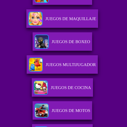
JUEGOS DE MAQUILLAJE
JUEGOS DE BOXEO
JUEGOS MULTIJUGADOR
JUEGOS DE COCINA
JUEGOS DE MOTOS