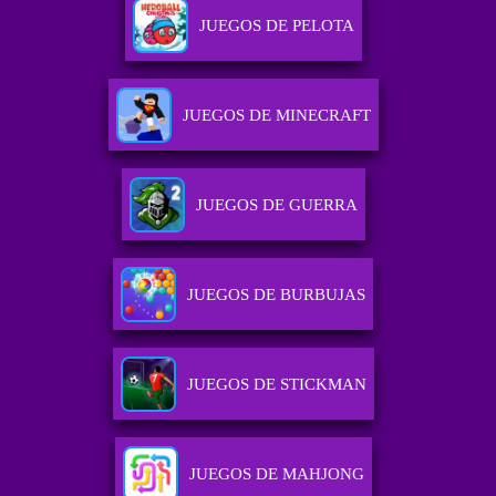
JUEGOS DE PELOTA
JUEGOS DE MINECRAFT
JUEGOS DE GUERRA
JUEGOS DE BURBUJAS
JUEGOS DE STICKMAN
JUEGOS DE MAHJONG