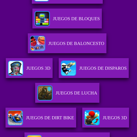
JUEGOS DE BLOQUES
JUEGOS DE BALONCESTO
JUEGOS 3D
JUEGOS DE DISPAROS
JUEGOS DE LUCHA
JUEGOS DE DIRT BIKE
JUEGOS 3D