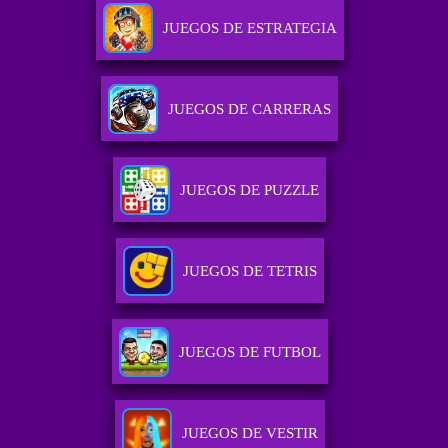
JUEGOS DE ESTRATEGIA
JUEGOS DE CARRERAS
JUEGOS DE PUZZLE
JUEGOS DE TETRIS
JUEGOS DE FUTBOL
JUEGOS DE VESTIR