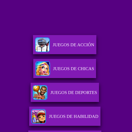
JUEGOS DE ACCIÓN
JUEGOS DE CHICAS
JUEGOS DE DEPORTES
JUEGOS DE HABILIDAD