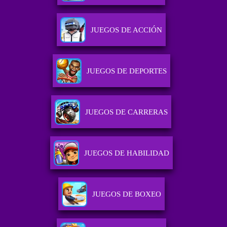
JUEGOS DE ACCIÓN
JUEGOS DE DEPORTES
JUEGOS DE CARRERAS
JUEGOS DE HABILIDAD
JUEGOS DE BOXEO