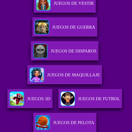
JUEGOS DE VESTIR
JUEGOS DE GUERRA
JUEGOS DE DISPAROS
JUEGOS DE MAQUILLAJE
JUEGOS 3D
JUEGOS DE FUTBOL
JUEGOS DE PELOTA