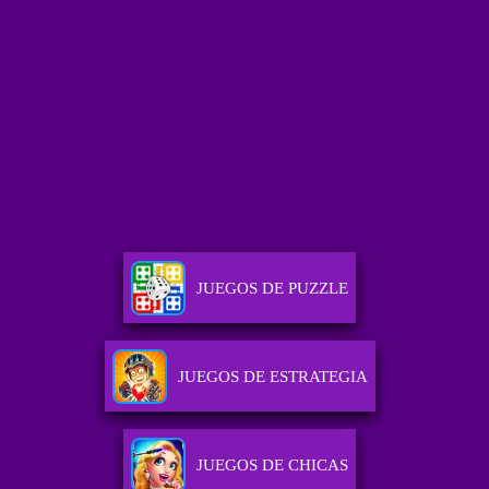
JUEGOS DE PUZZLE
JUEGOS DE ESTRATEGIA
JUEGOS DE CHICAS