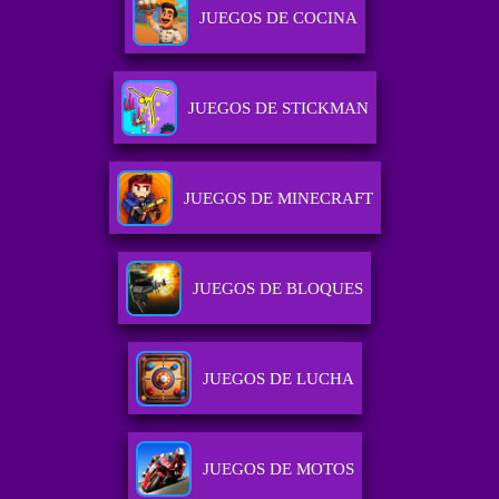
JUEGOS DE COCINA
JUEGOS DE STICKMAN
JUEGOS DE MINECRAFT
JUEGOS DE BLOQUES
JUEGOS DE LUCHA
JUEGOS DE MOTOS