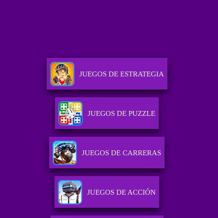
JUEGOS DE ESTRATEGIA
JUEGOS DE PUZZLE
JUEGOS DE CARRERAS
JUEGOS DE ACCIÓN