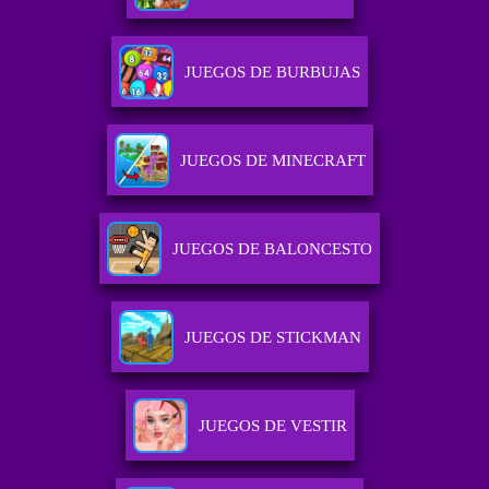
JUEGOS DE BURBUJAS
JUEGOS DE MINECRAFT
JUEGOS DE BALONCESTO
JUEGOS DE STICKMAN
JUEGOS DE VESTIR