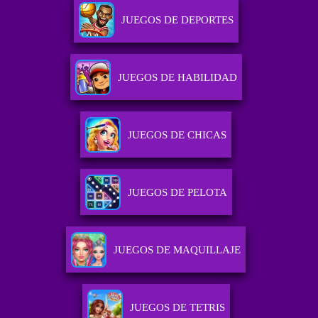
JUEGOS DE DEPORTES
JUEGOS DE HABILIDAD
JUEGOS DE CHICAS
JUEGOS DE PELOTA
JUEGOS DE MAQUILLAJE
JUEGOS DE TETRIS