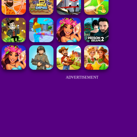
ADVERTISEMENT