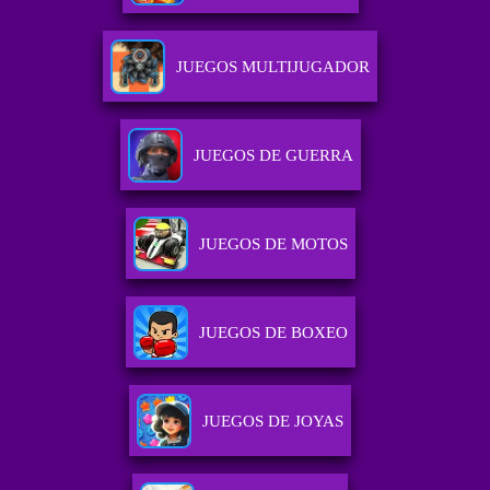
JUEGOS MULTIJUGADOR
JUEGOS DE GUERRA
JUEGOS DE MOTOS
JUEGOS DE BOXEO
JUEGOS DE JOYAS