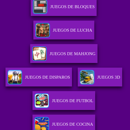
JUEGOS DE BLOQUES
JUEGOS DE LUCHA
JUEGOS DE MAHJONG
JUEGOS DE DISPAROS
JUEGOS 3D
JUEGOS DE FUTBOL
JUEGOS DE COCINA