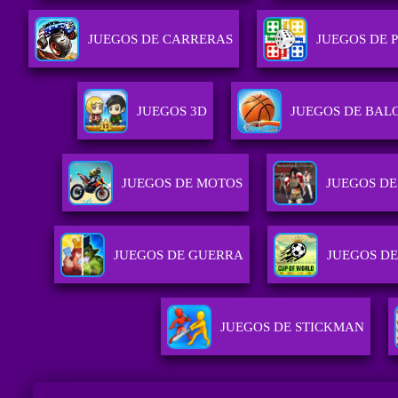
JUEGOS DE CARRERAS
JUEGOS DE 
JUEGOS 3D
JUEGOS DE BAL
JUEGOS DE MOTOS
JUEGOS D
JUEGOS DE GUERRA
JUEGOS D
JUEGOS DE STICKMAN