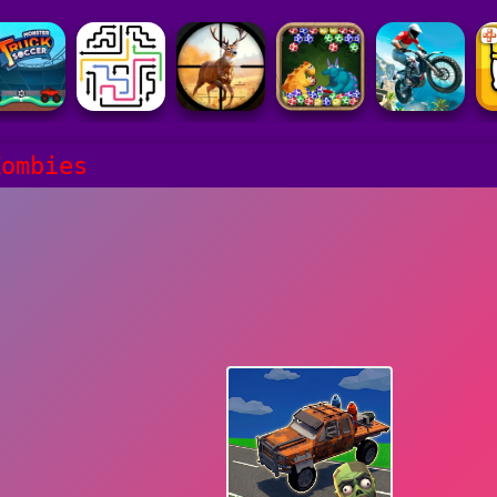
Zombies