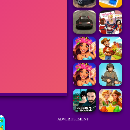
ADVERTISEMENT