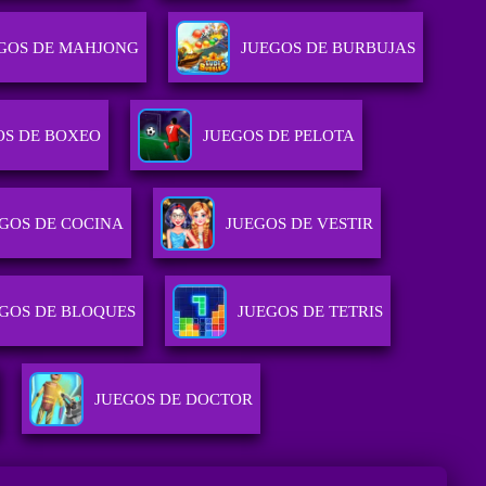
GOS DE MAHJONG
JUEGOS DE BURBUJAS
OS DE BOXEO
JUEGOS DE PELOTA
GOS DE COCINA
JUEGOS DE VESTIR
GOS DE BLOQUES
JUEGOS DE TETRIS
JUEGOS DE DOCTOR