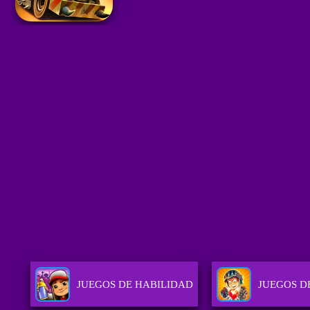
JUEGOS DE HABILIDAD
JUEGOS D