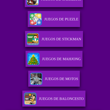
JUEGOS DE PUZZLE
JUEGOS DE STICKMAN
JUEGOS DE MAHJONG
JUEGOS DE MOTOS
JUEGOS DE BALONCESTO