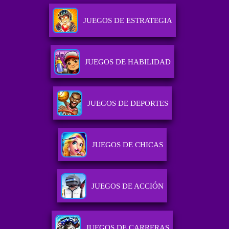
JUEGOS DE ESTRATEGIA
JUEGOS DE HABILIDAD
JUEGOS DE DEPORTES
JUEGOS DE CHICAS
JUEGOS DE ACCIÓN
JUEGOS DE CARRERAS