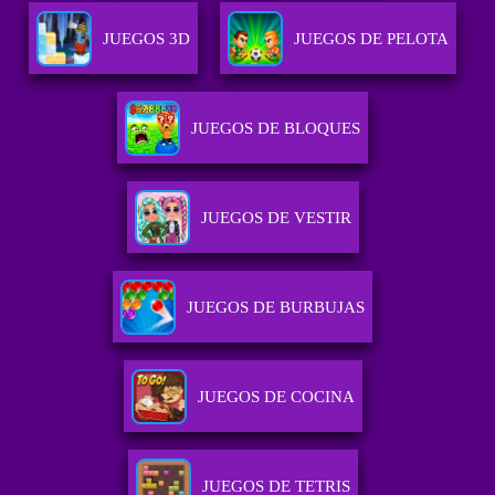
JUEGOS 3D
JUEGOS DE PELOTA
JUEGOS DE BLOQUES
JUEGOS DE VESTIR
JUEGOS DE BURBUJAS
JUEGOS DE COCINA
JUEGOS DE TETRIS