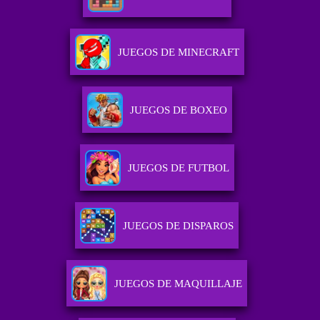
JUEGOS DE MINECRAFT
JUEGOS DE BOXEO
JUEGOS DE FUTBOL
JUEGOS DE DISPAROS
JUEGOS DE MAQUILLAJE