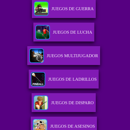
JUEGOS DE GUERRA
JUEGOS DE LUCHA
JUEGOS MULTIJUGADOR
JUEGOS DE LADRILLOS
JUEGOS DE DISPARO
JUEGOS DE ASESINOS