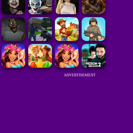
ADVERTISEMENT