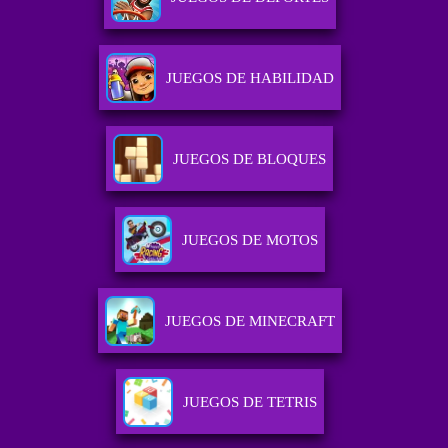
JUEGOS DE HABILIDAD
JUEGOS DE BLOQUES
JUEGOS DE MOTOS
JUEGOS DE MINECRAFT
JUEGOS DE TETRIS