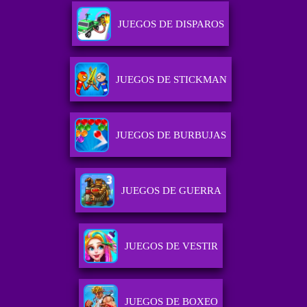
JUEGOS DE DISPAROS
JUEGOS DE STICKMAN
JUEGOS DE BURBUJAS
JUEGOS DE GUERRA
JUEGOS DE VESTIR
JUEGOS DE BOXEO