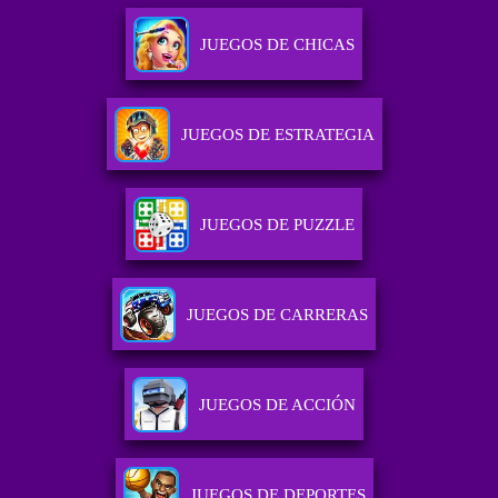
JUEGOS DE CHICAS
JUEGOS DE ESTRATEGIA
JUEGOS DE PUZZLE
JUEGOS DE CARRERAS
JUEGOS DE ACCIÓN
JUEGOS DE DEPORTES