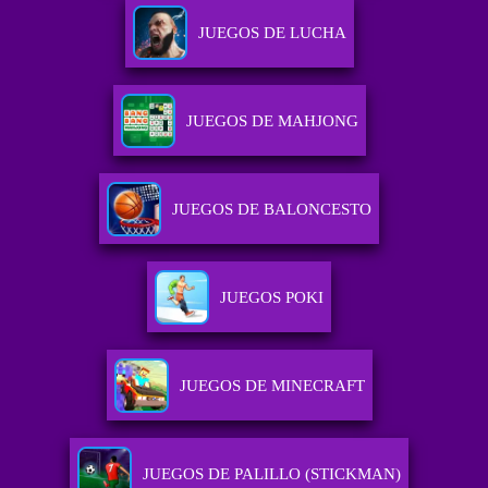
JUEGOS DE LUCHA
JUEGOS DE MAHJONG
JUEGOS DE BALONCESTO
JUEGOS POKI
JUEGOS DE MINECRAFT
JUEGOS DE PALILLO (STICKMAN)