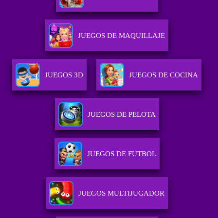
JUEGOS DE MAQUILLAJE
JUEGOS 3D
JUEGOS DE COCINA
JUEGOS DE PELOTA
JUEGOS DE FUTBOL
JUEGOS MULTIJUGADOR