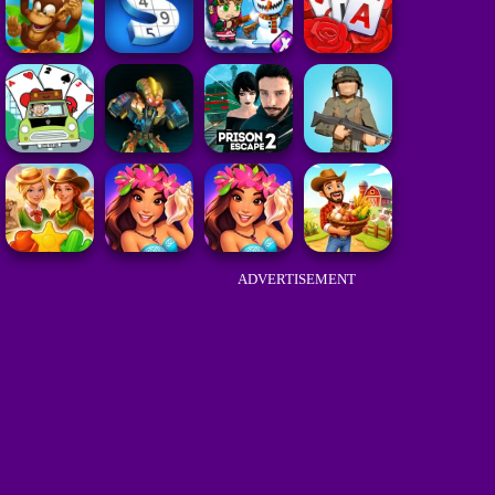
ADVERTISEMENT