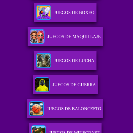
JUEGOS DE BOXEO
JUEGOS DE MAQUILLAJE
JUEGOS DE LUCHA
JUEGOS DE GUERRA
JUEGOS DE BALONCESTO
JUEGOS DE MINECRAFT