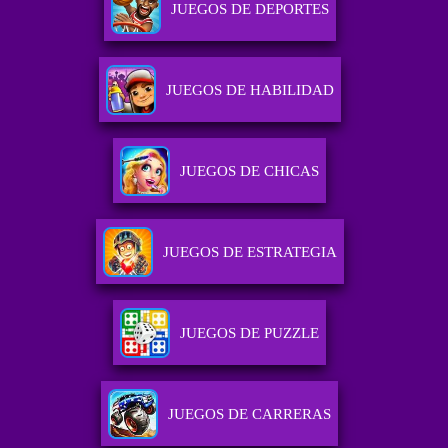
JUEGOS DE DEPORTES
JUEGOS DE HABILIDAD
JUEGOS DE CHICAS
JUEGOS DE ESTRATEGIA
JUEGOS DE PUZZLE
JUEGOS DE CARRERAS