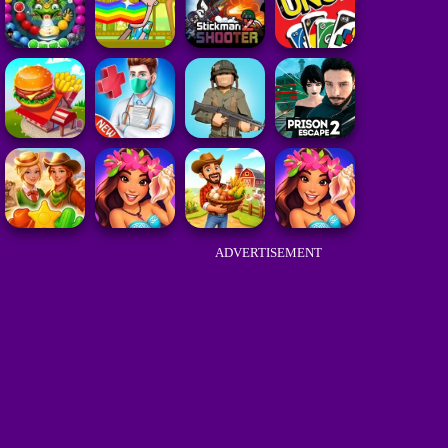
ADVERTISEMENT