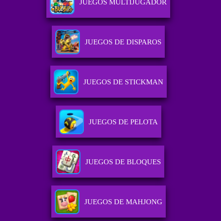
JUEGOS MULTIJUGADOR
JUEGOS DE DISPAROS
JUEGOS DE STICKMAN
JUEGOS DE PELOTA
JUEGOS DE BLOQUES
JUEGOS DE MAHJONG