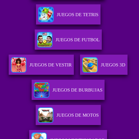
JUEGOS DE TETRIS
JUEGOS DE FUTBOL
JUEGOS DE VESTIR
JUEGOS 3D
JUEGOS DE BURBUJAS
JUEGOS DE MOTOS