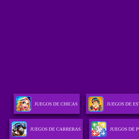
JUEGOS DE CHICAS
JUEGOS DE E
JUEGOS DE CARRERAS
JUEGOS DE 