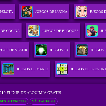
 PELOTA
JUEGOS DE LUCHA
JUEGOS 
 DE COCINA
JUEGOS DE BLOQUES
JU
EGOS DE VESTIR
JUEGOS 3D
JUEGOS 
JUEGOS DE MARIO
JUEGOS DE PREGUN
010 ELIXIR DE ALQUIMIA GRATIS
EGOS DE CONECTAR
MÁS CATEGORÍA