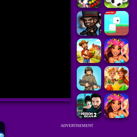
ADVERTISEMENT