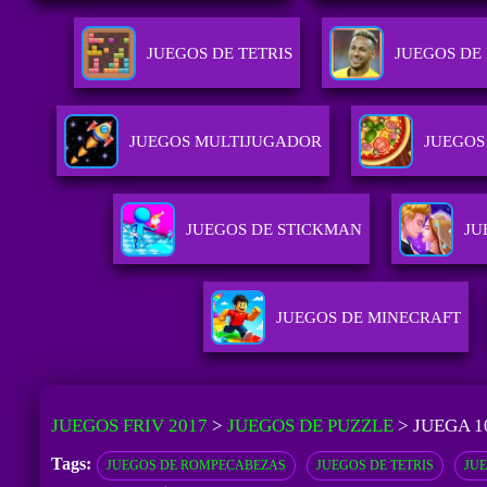
JUEGOS DE TETRIS
JUEGOS DE
JUEGOS MULTIJUGADOR
JUEGOS
JUEGOS DE STICKMAN
JU
JUEGOS DE MINECRAFT
JUEGOS FRIV 2017
>
JUEGOS DE PUZZLE
>
JUEGA 1
Tags:
JUEGOS DE ROMPECABEZAS
JUEGOS DE TETRIS
JU