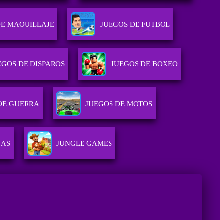
DE MAQUILLAJE
JUEGOS DE FUTBOL
EGOS DE DISPAROS
JUEGOS DE BOXEO
DE GUERRA
JUEGOS DE MOTOS
TAS
JUNGLE GAMES