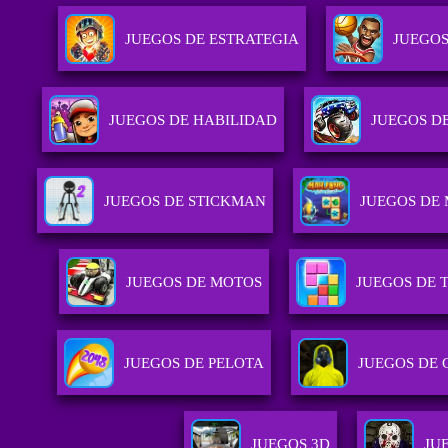
JUEGOS DE ESTRATEGIA
JUEGOS
JUEGOS DE HABILIDAD
JUEGOS D
JUEGOS DE STICKMAN
JUEGOS DE
JUEGOS DE MOTOS
JUEGOS DE T
JUEGOS DE PELOTA
JUEGOS DE
JUEGOS 3D
JU