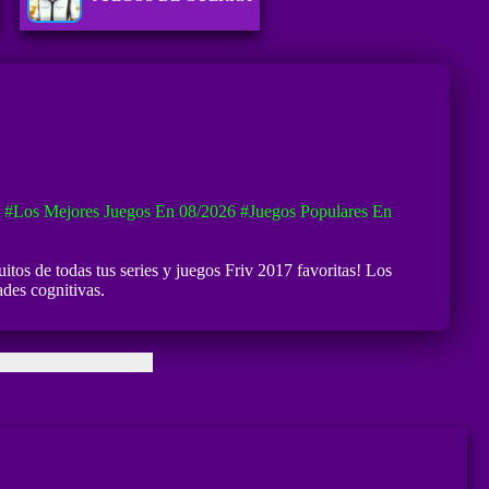
#Los Mejores Juegos En 08/2026
#Juegos Populares En
tos de todas tus series y juegos Friv 2017 favoritas! Los
des cognitivas.