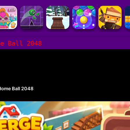
me Ball 2048