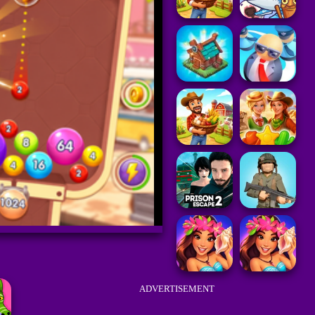
ADVERTISEMENT