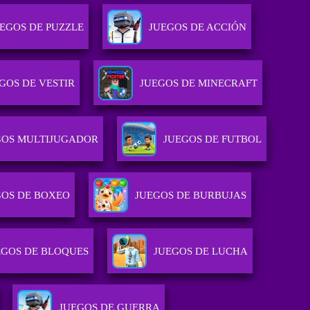
EGOS DE PUZZLE
JUEGOS DE ACCIÓN
GOS DE VESTIR
JUEGOS DE MINECRAFT
GOS MULTIJUGADOR
JUEGOS DE FUTBOL
GOS DE BOXEO
JUEGOS DE BURBUJAS
EGOS DE BLOQUES
JUEGOS DE LUCHA
JUEGOS DE GUERRA