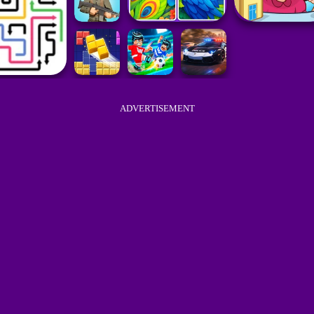
ADVERTISEMENT