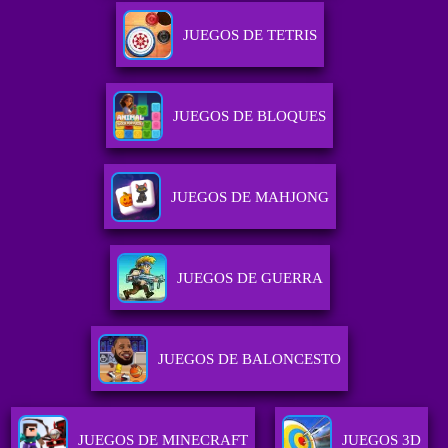
JUEGOS DE TETRIS
JUEGOS DE BLOQUES
JUEGOS DE MAHJONG
JUEGOS DE GUERRA
JUEGOS DE BALONCESTO
JUEGOS DE MINECRAFT
JUEGOS 3D