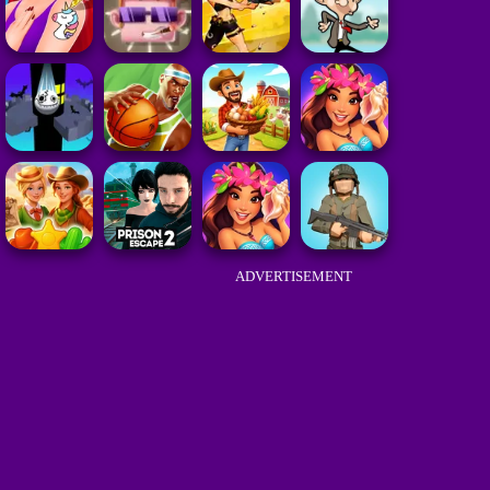
ADVERTISEMENT