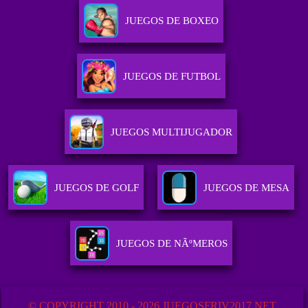
JUEGOS DE BOXEO
JUEGOS DE FUTBOL
JUEGOS MULTIJUGADOR
JUEGOS DE GOLF
JUEGOS DE MESA
JUEGOS DE NÃºMEROS
© COPYRIGHT 2010 - 2026 JUEGOSFRIV2017.NET