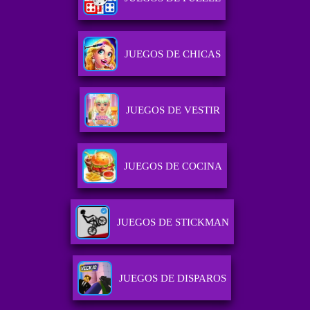
JUEGOS DE CHICAS
JUEGOS DE VESTIR
JUEGOS DE COCINA
JUEGOS DE STICKMAN
JUEGOS DE DISPAROS