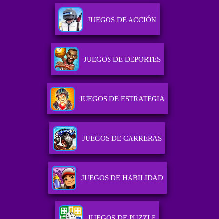
JUEGOS DE ACCIÓN
JUEGOS DE DEPORTES
JUEGOS DE ESTRATEGIA
JUEGOS DE CARRERAS
JUEGOS DE HABILIDAD
JUEGOS DE PUZZLE