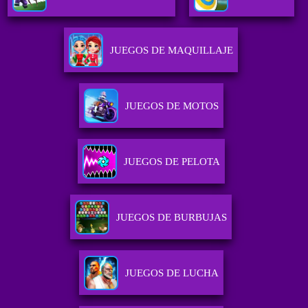
JUEGOS DE MAQUILLAJE
JUEGOS DE MOTOS
JUEGOS DE PELOTA
JUEGOS DE BURBUJAS
JUEGOS DE LUCHA