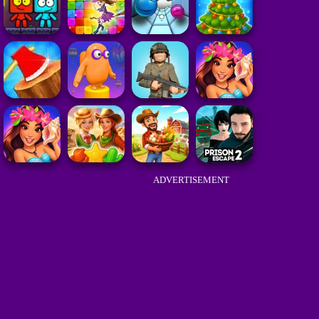
ADVERTISEMENT