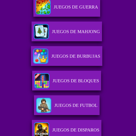
JUEGOS DE GUERRA
JUEGOS DE MAHJONG
JUEGOS DE BURBUJAS
JUEGOS DE BLOQUES
JUEGOS DE FUTBOL
JUEGOS DE DISPAROS