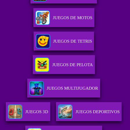
JUEGOS DE MOTOS
JUEGOS DE TETRIS
JUEGOS DE PELOTA
JUEGOS MULTIJUGADOR
JUEGOS 3D
JUEGOS DEPORTIVOS