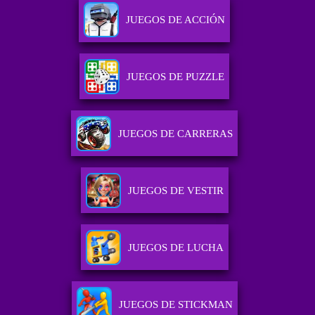
JUEGOS DE ACCIÓN
JUEGOS DE PUZZLE
JUEGOS DE CARRERAS
JUEGOS DE VESTIR
JUEGOS DE LUCHA
JUEGOS DE STICKMAN