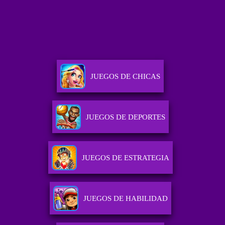
JUEGOS DE CHICAS
JUEGOS DE DEPORTES
JUEGOS DE ESTRATEGIA
JUEGOS DE HABILIDAD