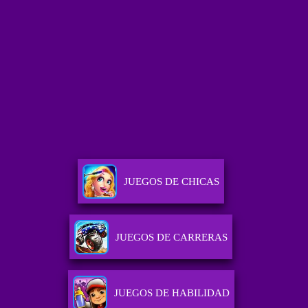
JUEGOS DE CHICAS
JUEGOS DE CARRERAS
JUEGOS DE HABILIDAD