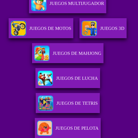
JUEGOS MULTIJUGADOR
JUEGOS DE MOTOS
JUEGOS 3D
JUEGOS DE MAHJONG
JUEGOS DE LUCHA
JUEGOS DE TETRIS
JUEGOS DE PELOTA