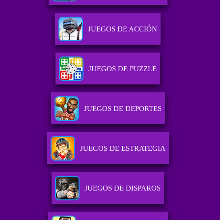
JUEGOS DE ACCIÓN
JUEGOS DE PUZZLE
JUEGOS DE DEPORTES
JUEGOS DE ESTRATEGIA
JUEGOS DE DISPAROS