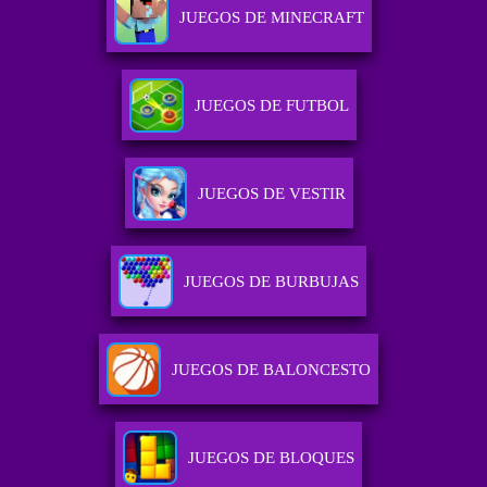
JUEGOS DE MINECRAFT
JUEGOS DE FUTBOL
JUEGOS DE VESTIR
JUEGOS DE BURBUJAS
JUEGOS DE BALONCESTO
JUEGOS DE BLOQUES