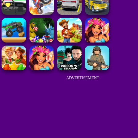
ADVERTISEMENT