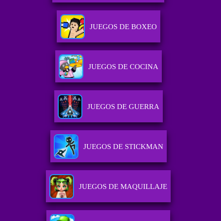
JUEGOS DE BOXEO
JUEGOS DE COCINA
JUEGOS DE GUERRA
JUEGOS DE STICKMAN
JUEGOS DE MAQUILLAJE