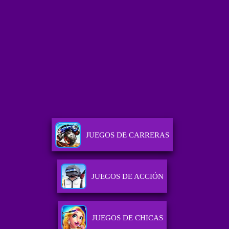
JUEGOS DE CARRERAS
JUEGOS DE ACCIÓN
JUEGOS DE CHICAS