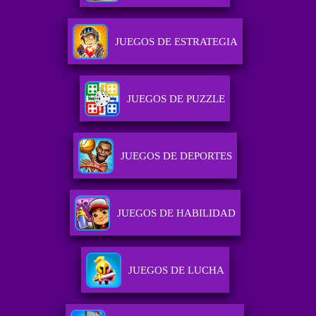
JUEGOS DE ESTRATEGIA
JUEGOS DE PUZZLE
JUEGOS DE DEPORTES
JUEGOS DE HABILIDAD
JUEGOS DE LUCHA