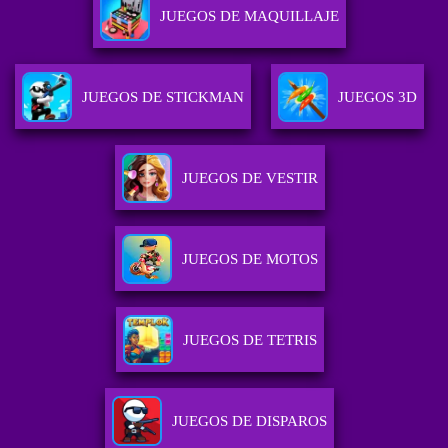
JUEGOS DE MAQUILLAJE
JUEGOS DE STICKMAN
JUEGOS 3D
JUEGOS DE VESTIR
JUEGOS DE MOTOS
JUEGOS DE TETRIS
JUEGOS DE DISPAROS