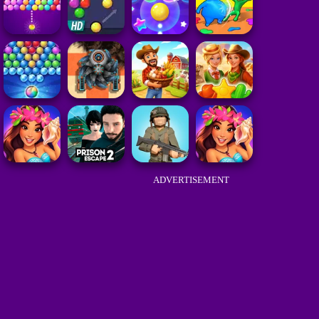
ADVERTISEMENT