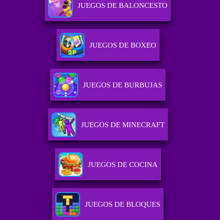
JUEGOS DE BALONCESTO
JUEGOS DE BOXEO
JUEGOS DE BURBUJAS
JUEGOS DE MINECRAFT
JUEGOS DE COCINA
JUEGOS DE BLOQUES