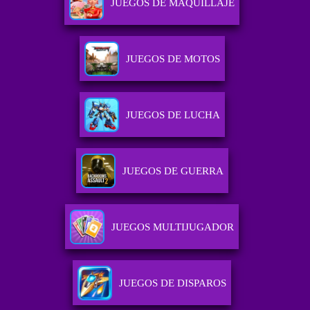
JUEGOS DE MAQUILLAJE
JUEGOS DE MOTOS
JUEGOS DE LUCHA
JUEGOS DE GUERRA
JUEGOS MULTIJUGADOR
JUEGOS DE DISPAROS