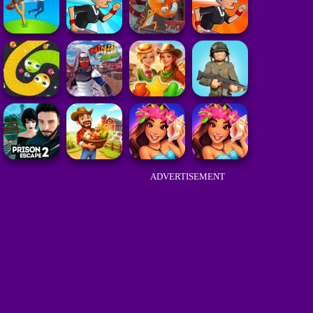
ADVERTISEMENT