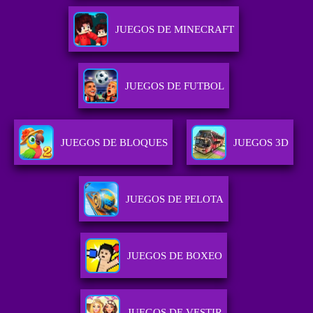
JUEGOS DE MINECRAFT
JUEGOS DE FUTBOL
JUEGOS DE BLOQUES
JUEGOS 3D
JUEGOS DE PELOTA
JUEGOS DE BOXEO
JUEGOS DE VESTIR