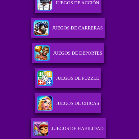
JUEGOS DE ACCIÓN
JUEGOS DE CARRERAS
JUEGOS DE DEPORTES
JUEGOS DE PUZZLE
JUEGOS DE CHICAS
JUEGOS DE HABILIDAD