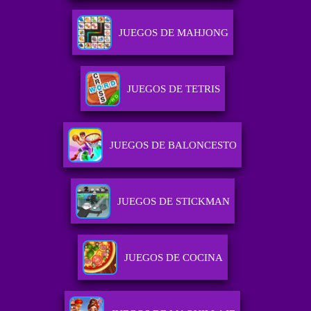
JUEGOS DE MAHJONG
JUEGOS DE TETRIS
JUEGOS DE BALONCESTO
JUEGOS DE STICKMAN
JUEGOS DE COCINA