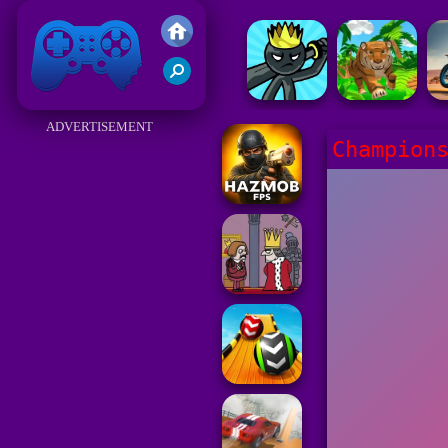
Juegos Friv 2017
ADVERTISEMENT
Champion